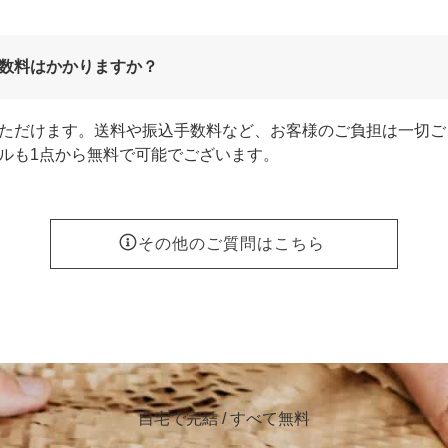
数料はかかりますか？
ただけます。送料や振込手数料など、お客様のご負担は一切ご
ルも1点から無料で可能でございます。
その他のご質問はこちら
自宅で完結 / すべて無料