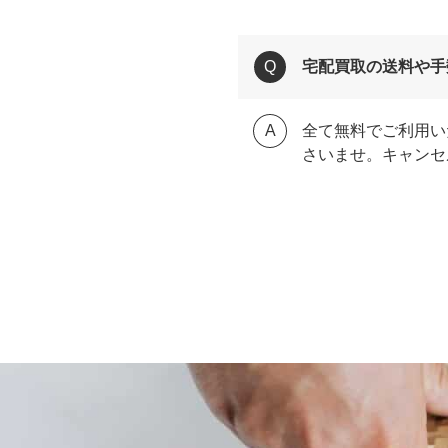
宅配買取の送料や手
全て無料でご利用い
さいませ。キャンセ