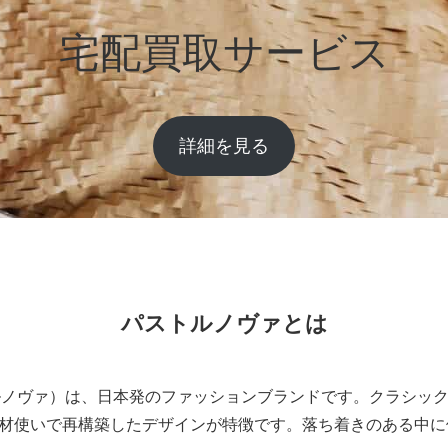
宅配買取サービス
詳細を見る
パストルノヴァとは
ストルノヴァ）は、日本発のファッションブランドです。クラシッ
材使いで再構築したデザインが特徴です。落ち着きのある中に