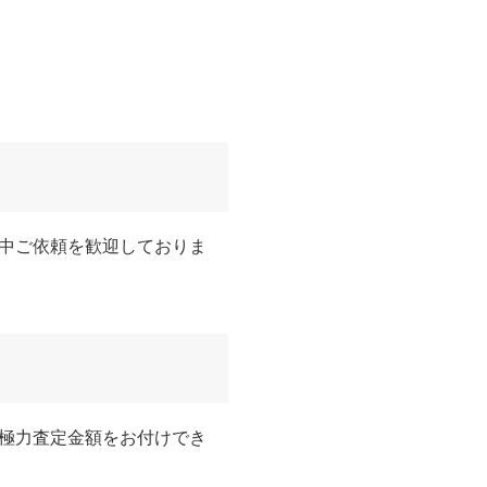
中ご依頼を歓迎しておりま
極力査定金額をお付けでき