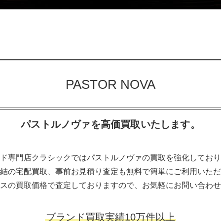
PASTOR NOVA
パストルノヴァを高価買取いたします。
ド専門店クラシックではパストルノヴァの買取を強化しており
結の宅配買取、事前お見積り査定も無料で簡単にご利用いただ
スの買取価格で査定しておりますので、お気軽にお問い合わせ
ブランド買取実績10万件以上