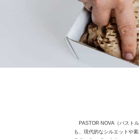
PASTOR NOVA（パ
も、現代的なシルエットや素