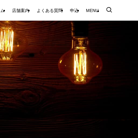
テム
店舗案内
よくある質問
申込
MENU