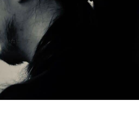
す。
約束いたします。