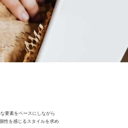
クな要素をベースにしながら
個性を感じるスタイルを求め