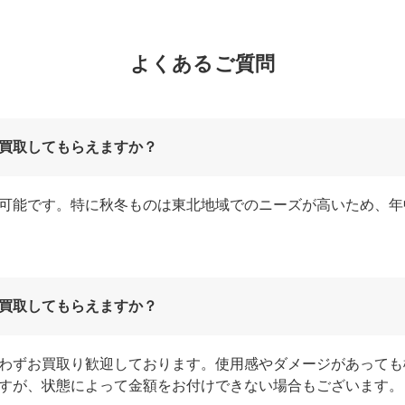
よくあるご質問
買取してもらえますか？
可能です。特に秋冬ものは東北地域でのニーズが高いため、年
買取してもらえますか？
わずお買取り歓迎しております。使用感やダメージがあっても
すが、状態によって金額をお付けできない場合もございます。