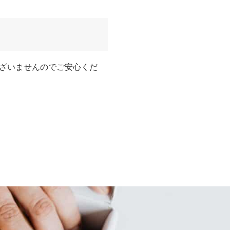
ざいませんのでご安心くだ