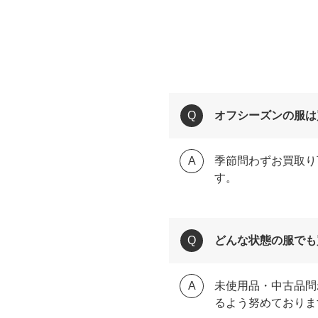
オフシーズンの服は
季節問わずお買取り
す。
どんな状態の服でも
未使用品・中古品問
るよう努めておりま