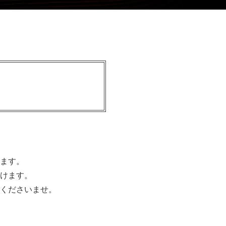
ます。
けます。
くださいませ。