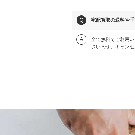
宅配買取の送料や手
全て無料でご利用い
さいませ。キャンセ