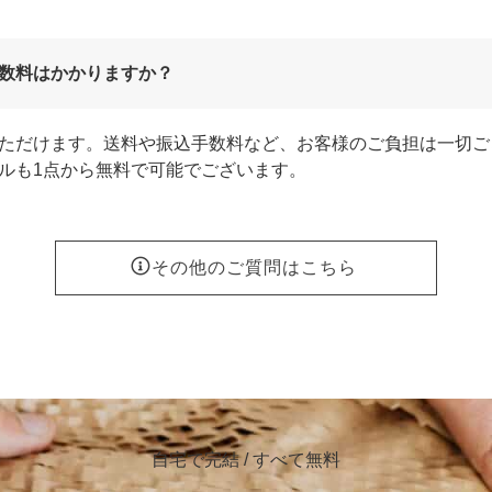
数料はかかりますか？
ただけます。送料や振込手数料など、お客様のご負担は一切ご
ルも1点から無料で可能でございます。
その他のご質問はこちら
自宅で完結 / すべて無料