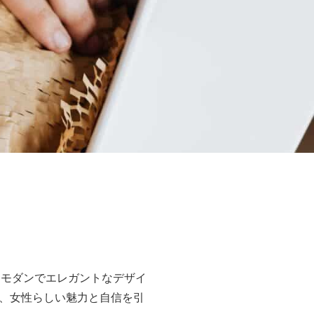
、モダンでエレガントなデザイ
、女性らしい魅力と自信を引