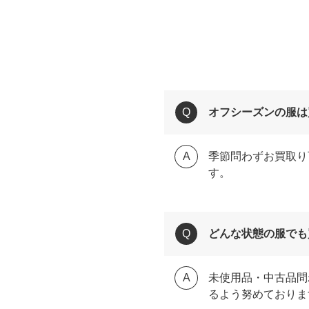
オフシーズンの服は
季節問わずお買取り
す。
どんな状態の服でも
未使用品・中古品問
るよう努めておりま