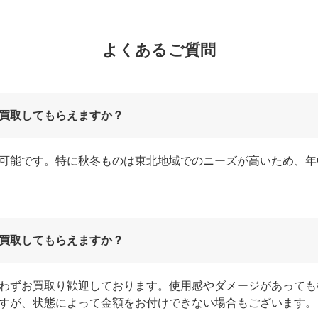
よくあるご質問
買取してもらえますか？
可能です。特に秋冬ものは東北地域でのニーズが高いため、年
買取してもらえますか？
わずお買取り歓迎しております。使用感やダメージがあっても
すが、状態によって金額をお付けできない場合もございます。