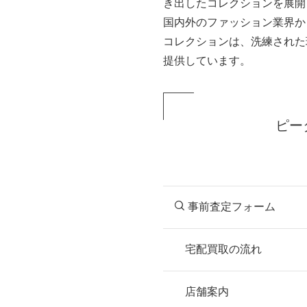
き出したコレクションを展開
国内外のファッション業界か
コレクションは、洗練された
提供しています。
ピー
事前査定フォーム
宅配買取の流れ
STEP
お申込み
店舗案内