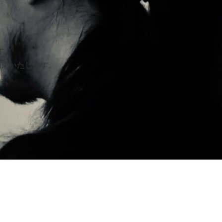
す。
約束いたします。