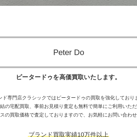
Peter Do
ピータードゥを高価買取いたします。
ンド専門店クラシックではピータードゥの買取を強化しており
結の宅配買取、事前お見積り査定も無料で簡単にご利用いただ
スの買取価格で査定しておりますので、お気軽にお問い合わせ
ブランド買取実績10万件以上