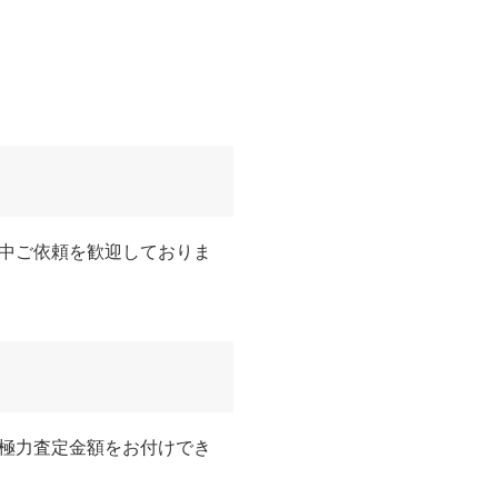
中ご依頼を歓迎しておりま
極力査定金額をお付けでき