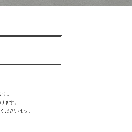
ます。
けます。
くださいませ。