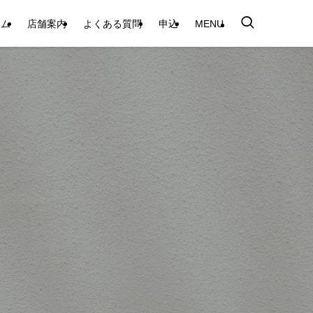
テム
店舗案内
よくある質問
申込
MENU