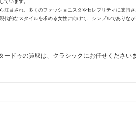
しています。
ら注目され、多くのファッショニスタやセレブリティに支持さ
現代的なスタイルを求める女性に向けて、シンプルでありなが
タードゥの買取は、クラシックにお任せください