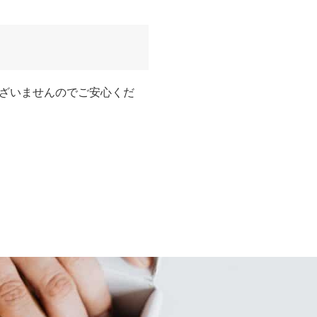
ざいませんのでご安心くだ