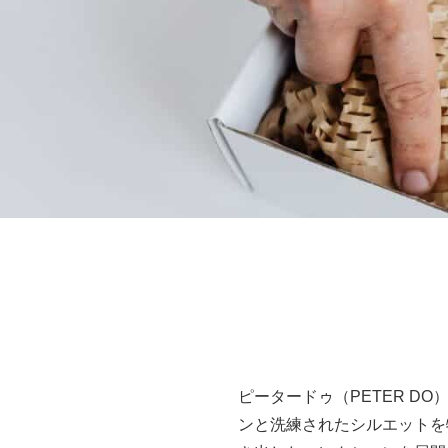
ピータードゥ（PETER 
ンと洗練されたシルエットを