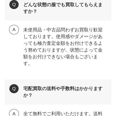
どんな状態の服でも買取してもらえま
すか？
未使用品・中古品問わずお買取り歓迎
しております。使用感やダメージがあ
っても極力査定金額をお付けできるよ
う努めておりますが、状態によって金
額をお付けできない場合もございま
す。
宅配買取の送料や手数料はかかります
か？
全て無料でご利用いただけます。送料