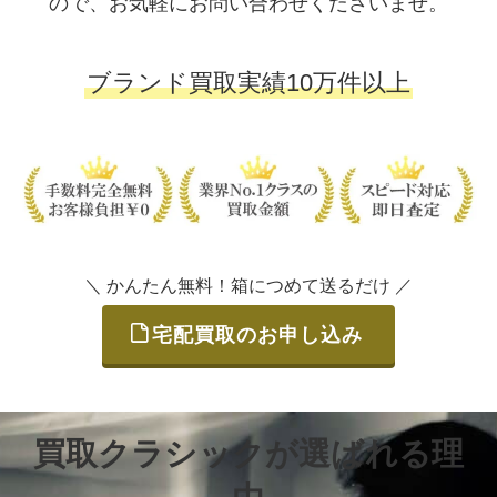
ので、お気軽にお問い合わせくださいませ。
ブランド買取実績10万件以上
＼ かんたん無料！箱につめて送るだけ ／
宅配買取のお申し込み
買取クラシックが選ばれる理