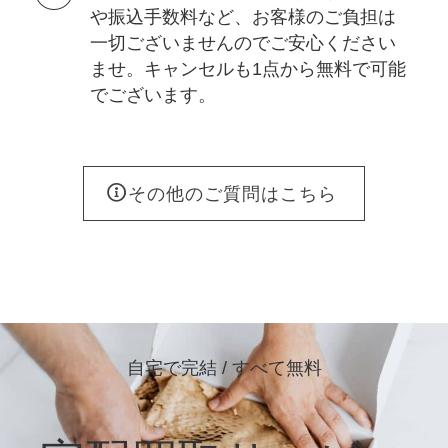
や振込手数料など、お客様のご負担は
一切ございませんのでご安心ください
ませ。キャンセルも1点から無料で可能
でございます。
その他のご質問はこちら
自宅で完結 / すべて無料