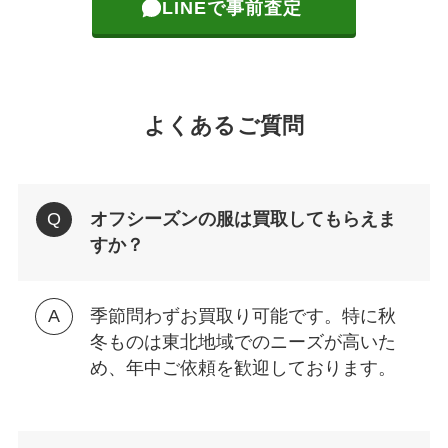
LINEで事前査定
よくあるご質問
オフシーズンの服は買取してもらえま
すか？
季節問わずお買取り可能です。特に秋
冬ものは東北地域でのニーズが高いた
め、年中ご依頼を歓迎しております。