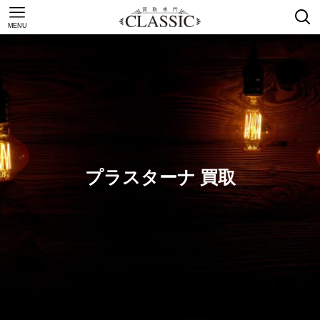
MENU
プラスターナ 買取