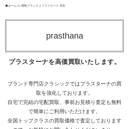
ホーム
| 買取ブランド
プラスターナ 買取
prasthana
プラスターナを高価買取いたします。
ブランド専門店クラシックではプラスターナの買
取を強化しております。
自宅で完結の宅配買取、事前お見積り査定も無料
で簡単にご利用いただけます。
全国トップクラスの買取価格で査定しております