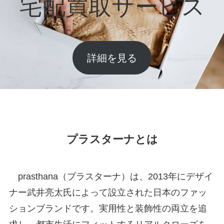
宅配買取サービス
詳細を見る
プラスターナとは
prasthana（プラスターナ）は、2013年にデザイ
ナー武井亮太氏によって設立された日本のファッ
ションブランドです。実用性と装飾性の両立を追