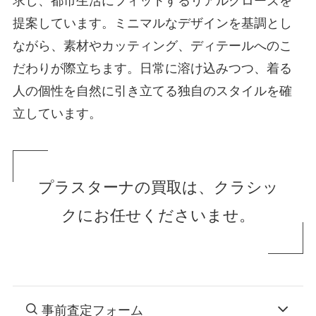
求し、都市生活にフィットするリアルクローズを
提案しています。ミニマルなデザインを基調とし
ながら、素材やカッティング、ディテールへのこ
だわりが際立ちます。日常に溶け込みつつ、着る
人の個性を自然に引き立てる独自のスタイルを確
立しています。
プラスターナの買取は、クラシッ
クにお任せくださいませ。
事前査定フォーム