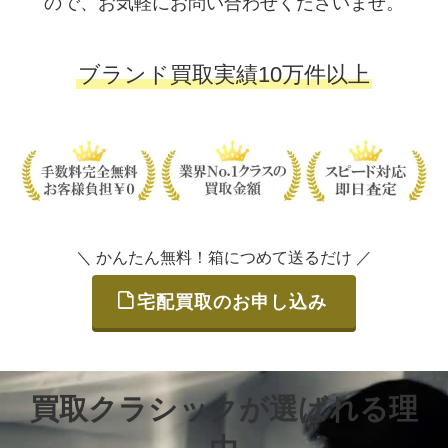
ので、お気軽にお問い合わせくださいませ。
ブランド買取実績10万件以上
＼ かんたん無料！箱につめて送るだけ ／
宅配買取のお申し込み
買取クラシックが選ばれる理