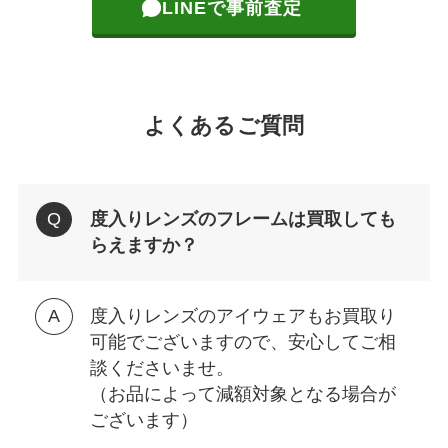
LINEで事前査定
よくあるご質問
度入りレンズのフレームは買取しても
らえますか？
度入りレンズのアイウェアもお買取り
可能でございますので、安心してご相
談くださいませ。
（お品によって減額対象となる場合が
ございます）