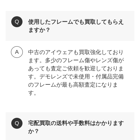
使用したフレームでも買取してもらえ
ますか？
中古のアイウェアも買取強化しており
ます。多少のフレーム傷やレンズ傷が
あっても査定ご依頼を歓迎しておりま
す。デモレンズで未使用・付属品完備
のフレームが最も高額査定になりま
す。
宅配買取の送料や手数料はかかります
か？