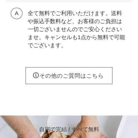
全て無料でご利用いただけます。送料
や振込手数料など、お客様のご負担は
一切ございませんのでご安心ください
ませ。キャンセルも1点から無料で可能
でございます。
その他のご質問はこちら
自宅で完結 / すべて無料