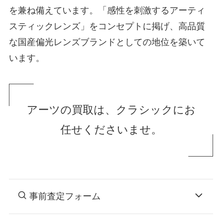
を兼ね備えています。「感性を刺激するアーティ
スティックレンズ」をコンセプトに掲げ、高品質
な国産偏光レンズブランドとしての地位を築いて
います。
アーツの買取は、クラシックにお
任せくださいませ。
事前査定フォーム