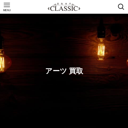
MENU
アーツ 買取