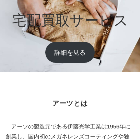
宅配買取サービス
詳細を見る
アーツとは
アーツの製造元である伊藤光学工業は1956年に
創業し、国内初のメガネレンズコーティングや独