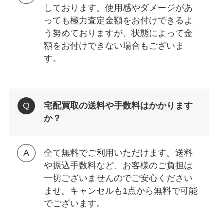
しております。使用感やダメージがあ
っても極力査定金額をお付けできるよ
う努めておりますが、状態によって金
額をお付けできない場合もございま
す。
宅配買取の送料や手数料はかかります
か？
全て無料でご利用いただけます。送料
や振込手数料など、お客様のご負担は
一切ございませんのでご安心ください
ませ。キャンセルも1点から無料で可能
でございます。