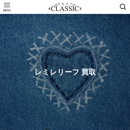
MENU
レミレリーフ 買取