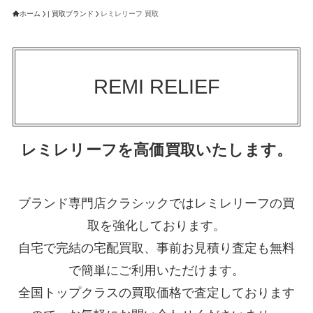
ホーム
| 買取ブランド
レミレリーフ 買取
REMI RELIEF
レミレリーフを高価買取いたします。
ブランド専門店クラシックではレミレリーフの買
取を強化しております。
自宅で完結の宅配買取、事前お見積り査定も無料
で簡単にご利用いただけます。
全国トップクラスの買取価格で査定しております