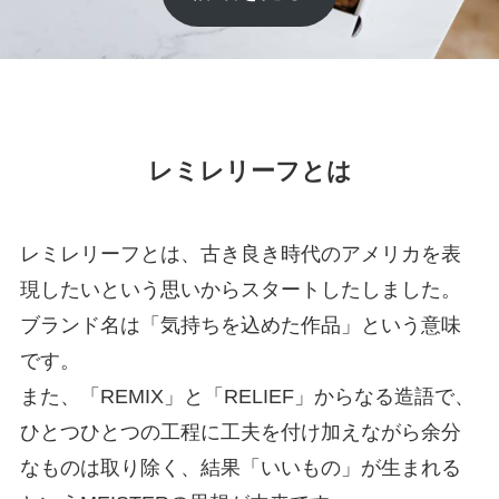
レミレリーフとは
レミレリーフとは、古き良き時代のアメリカを表
現したいという思いからスタートしたしました。
ブランド名は「気持ちを込めた作品」という意味
です。
また、「REMIX」と「RELIEF」からなる造語で、
ひとつひとつの工程に工夫を付け加えながら余分
なものは取り除く、結果「いいもの」が生まれる