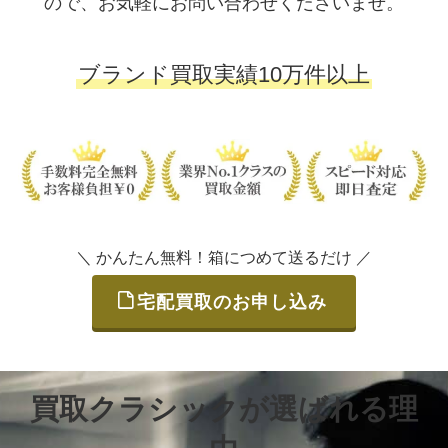
ので、お気軽にお問い合わせくださいませ。
ブランド買取実績10万件以上
＼ かんたん無料！箱につめて送るだけ ／
宅配買取のお申し込み
買取クラシックが選ばれる理