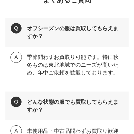
よくあるご質問
オフシーズンの服は買取してもらえま
すか？
季節問わずお買取り可能です。特に秋
冬ものは東北地域でのニーズが高いた
め、年中ご依頼を歓迎しております。
どんな状態の服でも買取してもらえま
すか？
未使用品・中古品問わずお買取り歓迎