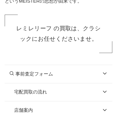
というMEISTERの思想が由来です。
レミレリーフ の買取は、クラシ
ックにお任せくださいませ。
事前査定フォーム
宅配買取の流れ
STEP
お申込み
店舗案内