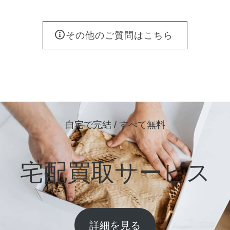
その他のご質問はこちら
自宅で完結 / すべて無料
宅配買取サービス
詳細を見る