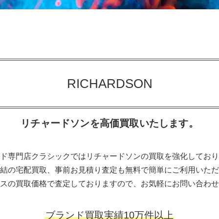
RICHARDSON
リチャードソンを高価買取いたします。
ド専門店クラシックではリチャードソンの買取を強化しており
結の宅配買取、事前お見積り査定も無料で簡単にご利用いただ
スの買取価格で査定しておりますので、お気軽にお問い合わせ
ブランド買取実績10万件以上