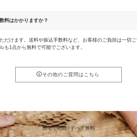
数料はかかりますか？
ただけます。送料や振込手数料など、お客様のご負担は一切ご
ルも1点から無料で可能でございます。
その他のご質問はこちら
自宅で完結 / すべて無料