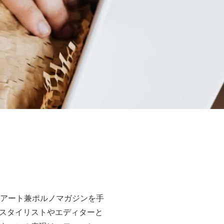
たアート兼ポルノマガジンを手
スタイリストやエディターと