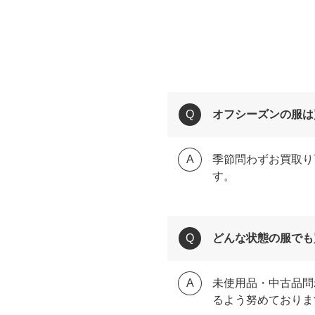
オフシーズンの服は
季節問わずお買取り
す。
どんな状態の服でも
未使用品・中古品問
るよう努めておりま