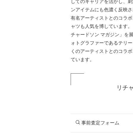
してのキャリアを活かし、刺
ンアイテムにも色濃く反映さ
有名アーティストとのコラボ
ャツも人気を博しています。
チャードソン マガジン」を
ォトグラファーであるテリー
くのアーティストとのコラボ
ています。
リチ
事前査定フォーム