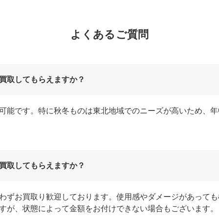
よくあるご質問
買取してもらえますか？
可能です。特に秋冬ものは東北地域でのニーズが高いため、年
買取してもらえますか？
わずお買取り歓迎しております。使用感やダメージがあっても
すが、状態によって金額をお付けできない場合もございます。