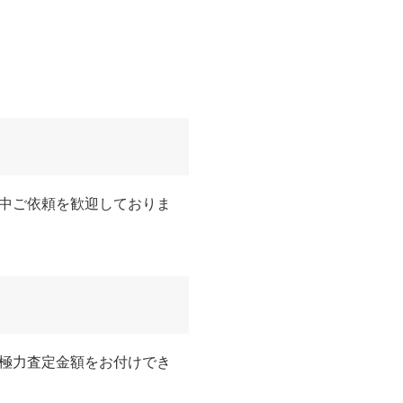
中ご依頼を歓迎しておりま
極力査定金額をお付けでき