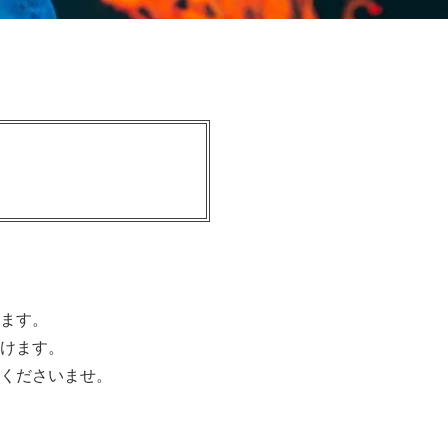
ます。
けます。
くださいませ。