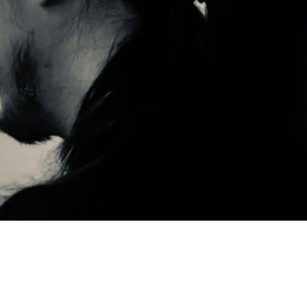
す。
約束いたします。