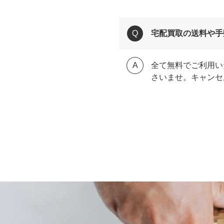
宅配買取の送料や手
全て無料でご利用い
さいませ。キャンセ