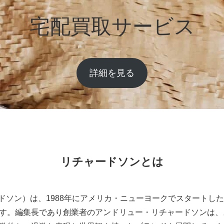
宅配買取サービス
詳細を見る
リチャードソンとは
ードソン）は、1988年にアメリカ・ニューヨークでスタートし
す。編集長であり創業者のアンドリュー・リチャードソンは、