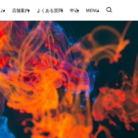
テム
店舗案内
よくある質問
申込
MENU