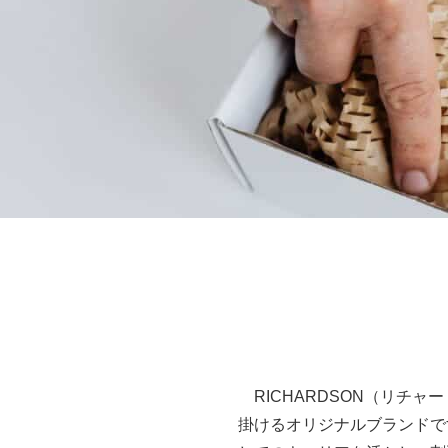
RICHARDSON（リチャ
掛けるオリジナルブランドで