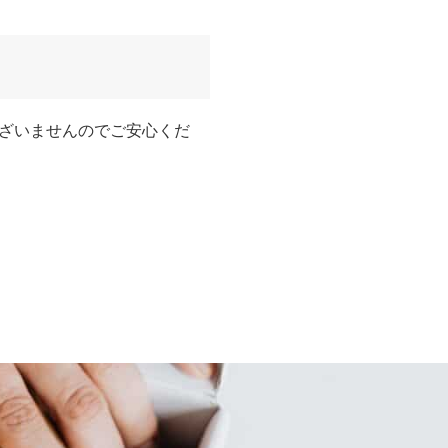
ざいませんのでご安心くだ