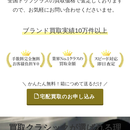
全国トップクラスの買取価格で査定しております
ので、お気軽にお問い合わせくださいませ。
ブランド買取実績10万件以上
＼ かんたん無料！箱につめて送るだけ ／
宅配買取のお申し込み
買取クラシックが選ばれる理