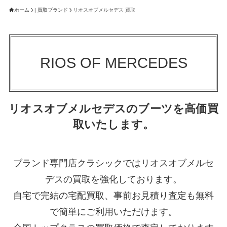
ホーム
| 買取ブランド
リオスオブメルセデス 買取
RIOS OF MERCEDES
リオスオブメルセデスのブーツを高価買
取いたします。
ブランド専門店クラシックではリオスオブメルセ
デスの買取を強化しております。
自宅で完結の宅配買取、事前お見積り査定も無料
で簡単にご利用いただけます。