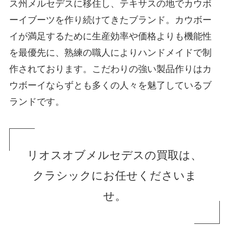
ス州メルセデスに移住し、テキサスの地でカウボ
ーイブーツを作り続けてきたブランド。カウボー
イが満足するために生産効率や価格よりも機能性
を最優先に、熟練の職人によりハンドメイドで制
作されております。こだわりの強い製品作りはカ
ウボーイならずとも多くの人々を魅了しているブ
ランドです。
リオスオブメルセデスの買取は、
クラシックにお任せくださいま
せ。