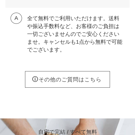
全て無料でご利用いただけます。送料
や振込手数料など、お客様のご負担は
一切ございませんのでご安心ください
ませ。キャンセルも1点から無料で可能
でございます。
その他のご質問はこちら
自宅で完結 / すべて無料