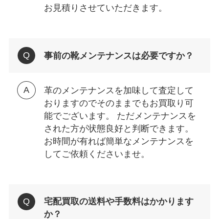
お見積りさせていただきます。
事前の靴メンテナンスは必要ですか？
革のメンテナンスを加味して査定して
おりますのでそのままでもお買取り可
能でございます。 ただメンテナンスを
された方が状態良好と判断できます。
お時間が有れば簡単なメンテナンスを
してご依頼くださいませ。
宅配買取の送料や手数料はかかります
か？