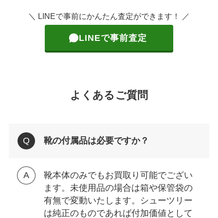
＼ LINEで事前にかんたん査定ができます！ ／
LINEで事前査定
よくあるご質問
靴の付属品は必要ですか？
靴本体のみでもお買取り可能でござい
ます。未使用品の場合は箱や保管袋の
有無で変動いたします。シューツリー
は純正のものであれば付加価値として