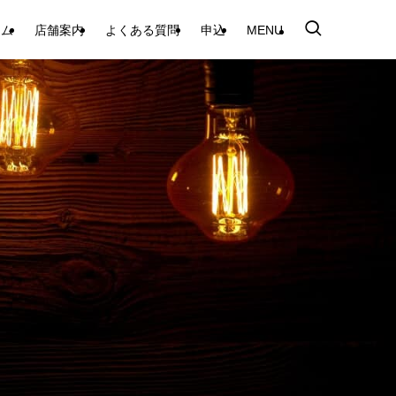
テム
店舗案内
よくある質問
申込
MENU