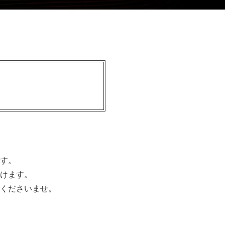
す。
けます。
くださいませ。