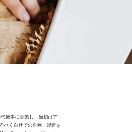
0年代後半に創業し、当初はア
るべく自社での企画・製造を