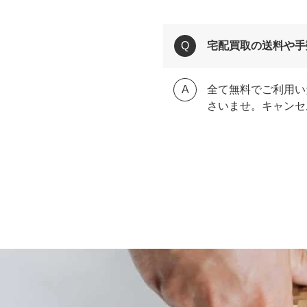
宅配買取の送料や手
全て無料でご利用い
さいませ。キャンセ