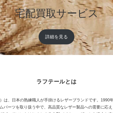
宅配買取サービス
詳細を見る
ラフテールとは
ール）は、日本の熟練職人が手掛けるレザーブランドです。199
ムパーツを取り扱う中で、高品質なレザー製品への需要に応え