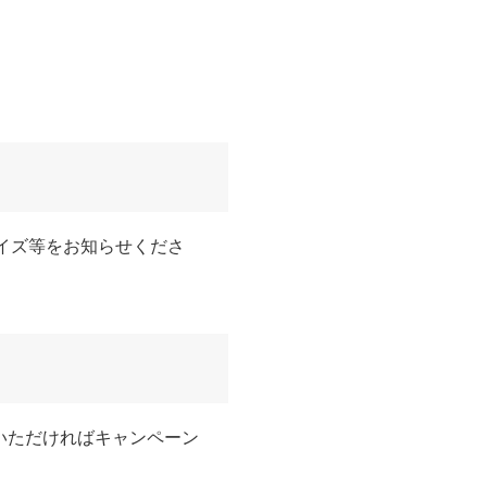
サイズ等をお知らせくださ
いただければキャンペーン