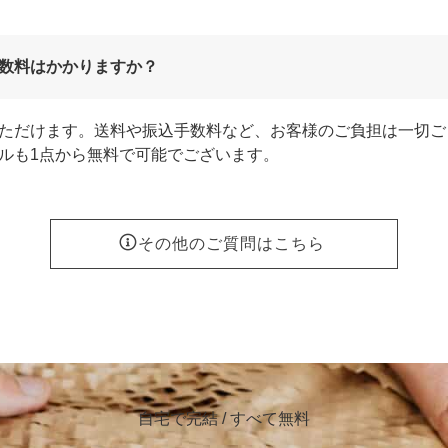
数料はかかりますか？
ただけます。送料や振込手数料など、お客様のご負担は一切ご
ルも1点から無料で可能でございます。
その他のご質問はこちら
自宅で完結 / すべて無料