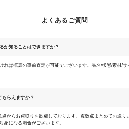
よくあるご質問
るか知ることはできますか？
ければ概算の事前査定が可能でございます。品名/状態/素材/
てもらえますか？
1点からお買取りを歓迎しております。複数点まとめてお送り
対象になる場合がございます。