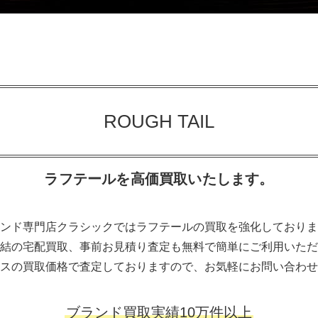
ROUGH TAIL
ラフテールを高価買取いたします。
ンド専門店クラシックではラフテールの買取を強化しておりま
結の宅配買取、事前お見積り査定も無料で簡単にご利用いただ
スの買取価格で査定しておりますので、お気軽にお問い合わせ
ブランド買取実績10万件以上