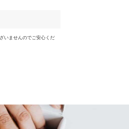
ざいませんのでご安心くだ