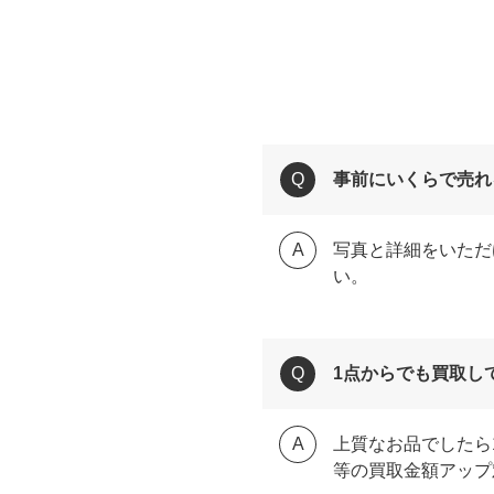
事前にいくらで売れ
写真と詳細をいただ
い。
1点からでも買取し
上質なお品でしたら
等の買取金額アップ