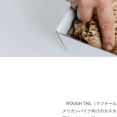
ROUGH TAIL（ラフテ
メリカンバイク向けのカスタ