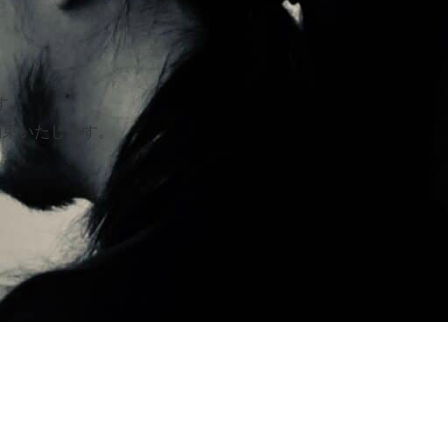
す。
約束いたします。