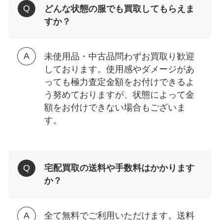
どんな状態の服でも買取してもらえま
すか？
未使用品・中古品問わずお買取り歓迎
しております。使用感やダメージがあ
っても極力査定金額をお付けできるよ
う努めておりますが、状態によって金
額をお付けできない場合もございま
す。
宅配買取の送料や手数料はかかります
か？
全て無料でご利用いただけます。送料