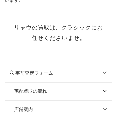
います。
リャウの買取は、クラシックにお
任せくださいませ。
事前査定フォーム
宅配買取の流れ
STEP
お申込み
店舗案内