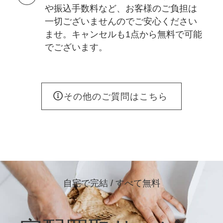
や振込手数料など、お客様のご負担は
一切ございませんのでご安心ください
ませ。キャンセルも1点から無料で可能
でございます。
その他のご質問はこちら
自宅で完結 / すべて無料