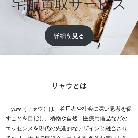
宅配買取サービス
詳細を見る
リャウとは
yaw（リャウ）は、着用者や社会に深い思考を促
すことを目指し、植物や自然、医療用備品などの
エッセンスを現代の先進的なデザインと融合させ