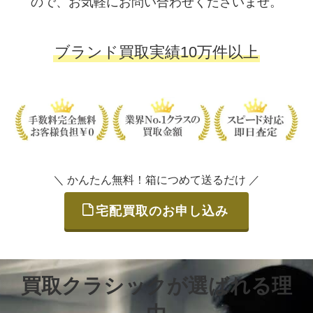
ので、お気軽にお問い合わせくださいませ。
ブランド買取実績10万件以上
＼ かんたん無料！箱につめて送るだけ ／
宅配買取のお申し込み
買取クラシックが選ばれる理