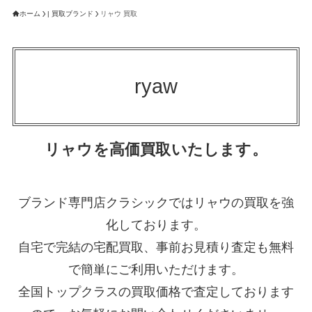
ホーム
| 買取ブランド
リャウ 買取
ryaw
リャウを高価買取いたします。
ブランド専門店クラシックではリャウの買取を強
化しております。
自宅で完結の宅配買取、事前お見積り査定も無料
で簡単にご利用いただけます。
全国トップクラスの買取価格で査定しております