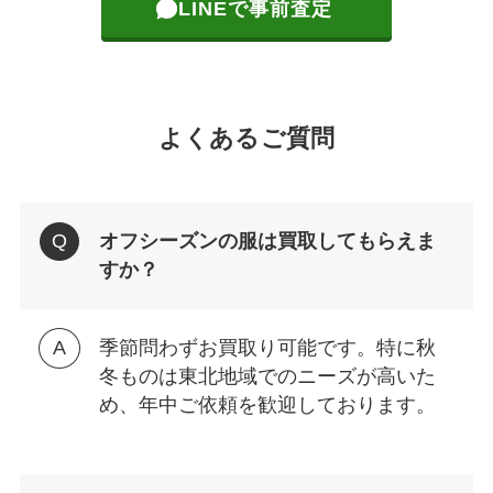
LINEで事前査定
よくあるご質問
オフシーズンの服は買取してもらえま
すか？
季節問わずお買取り可能です。特に秋
冬ものは東北地域でのニーズが高いた
め、年中ご依頼を歓迎しております。