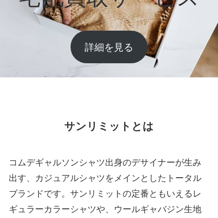
詳細を見る
サンリミットとは
コムデギャルソンシャツ出身のデサイナーが生み
出す、カジュアルシャツをメインとしたトータル
ブランドです。サンリミットの定番ともいえるレ
ギュラーカラーシャツや、ウールギャバジン生地