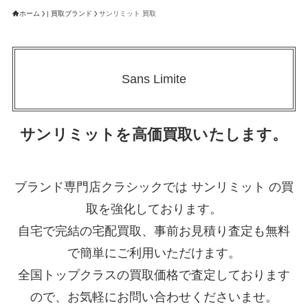
ホーム
| 買取ブランド
サンリミット 買取
Sans Limite
サンリミットを高価買取いたします。
ブランド専門店クラシックでは サンリミット の買
取を強化しております。
自宅で完結の宅配買取、事前お見積り査定も無料
で簡単にご利用いただけます。
全国トップクラスの買取価格で査定しております
ので、お気軽にお問い合わせくださいませ。