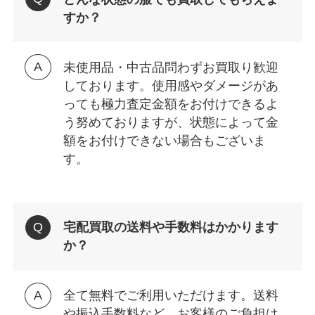
すか？
未使用品・中古品問わずお買取り歓迎
しております。使用感やダメージがあ
っても極力査定金額をお付けできるよ
う努めておりますが、状態によって金
額をお付けできない場合もございま
す。
宅配買取の送料や手数料はかかります
か？
全て無料でご利用いただけます。送料
や振込手数料など、お客様のご負担は