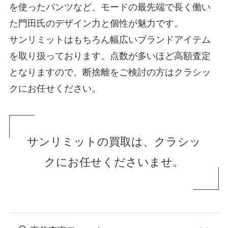
を使ったパンツなど、モードの最先端で長く働い
た門田氏のデザイン力と個性が魅力です。
サンリミットはもちろん幅広いブランドアイテム
を取り扱っております。点数が多いほど高額査定
となりますので、断捨離をご検討の方はクラシッ
クにお任せください。
サンリミットの買取は、クラシッ
クにお任せくださいませ。