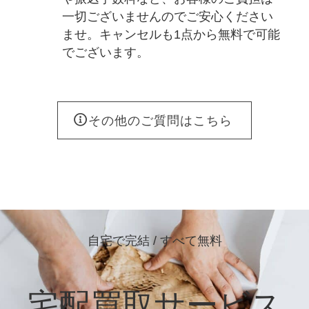
一切ございませんのでご安心ください
ませ。キャンセルも1点から無料で可能
でございます。
その他のご質問はこちら
自宅で完結 / すべて無料
宅配買取サービス