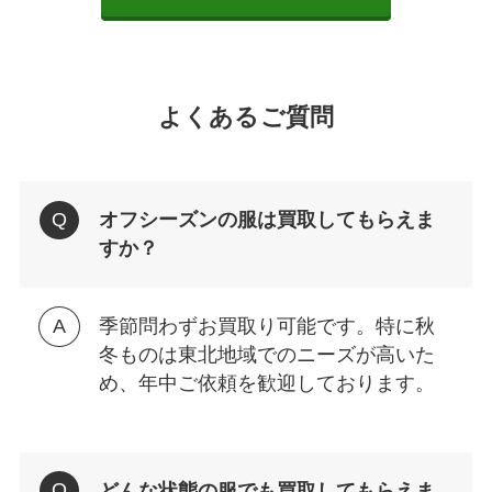
よくあるご質問
オフシーズンの服は買取してもらえま
すか？
季節問わずお買取り可能です。特に秋
冬ものは東北地域でのニーズが高いた
め、年中ご依頼を歓迎しております。
どんな状態の服でも買取してもらえま