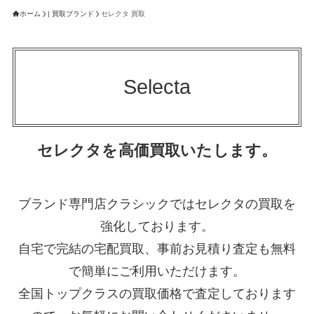
ホーム
| 買取ブランド
セレクタ 買取
Selecta
セレクタを高価買取いたします。
ブランド専門店クラシックではセレクタの買取を
強化しております。
自宅で完結の宅配買取、事前お見積り査定も無料
で簡単にご利用いただけます。
全国トップクラスの買取価格で査定しております