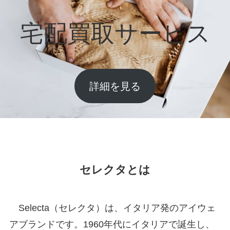
宅配買取サービス
詳細を見る
セレクタとは
Selecta（セレクタ）は、イタリア発のアイウェ
アブランドです。1960年代にイタリアで誕生し、