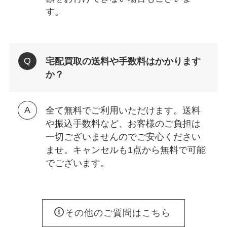
す。
宅配買取の送料や手数料はかかります
か？
全て無料でご利用いただけます。送料
や振込手数料など、お客様のご負担は
一切ございませんのでご安心ください
ませ。キャンセルも1点から無料で可能
でございます。
その他のご質問はこちら