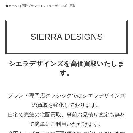
ホーム
| 買取ブランド
シエラデザインズ 買取
SIERRA DESIGNS
シエラデザインズを高価買取いたしま
す。
ブランド専門店クラシックではシエラデザインズ
の買取を強化しております。
自宅で完結の宅配買取、事前お見積り査定も無料
で簡単にご利用いただけます。