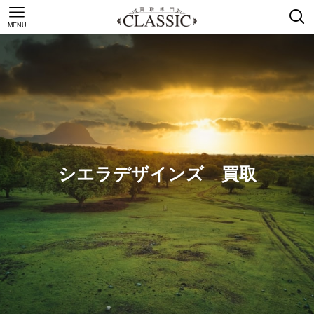
MENU
シエラデザインズ 買取