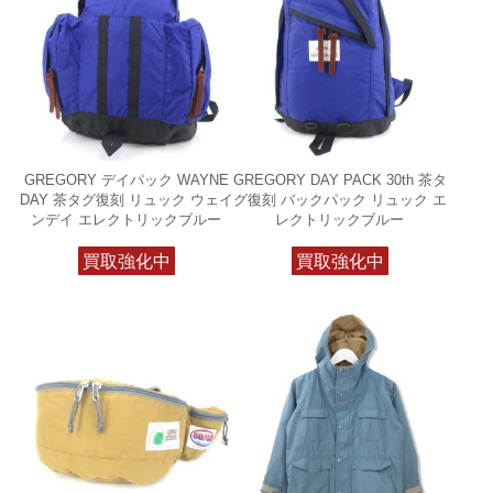
GREGORY デイパック WAYNE
GREGORY DAY PACK 30th 茶タ
DAY 茶タグ復刻 リュック ウェイ
グ復刻 バックパック リュック エ
ンデイ エレクトリックブルー
レクトリックブルー
買取強化中
買取強化中