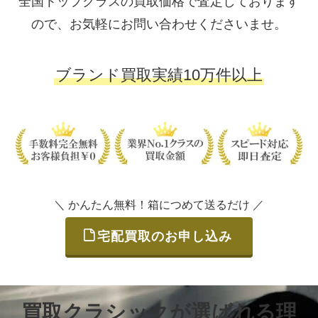
全国トップクラスの買取価格で査定しております
ので、お気軽にお問い合わせくださいませ。
ブランド買取実績10万件以上
＼ かんたん無料！箱につめて送るだけ ／
宅配買取のお申し込み
買取クラシックが選ばれる理