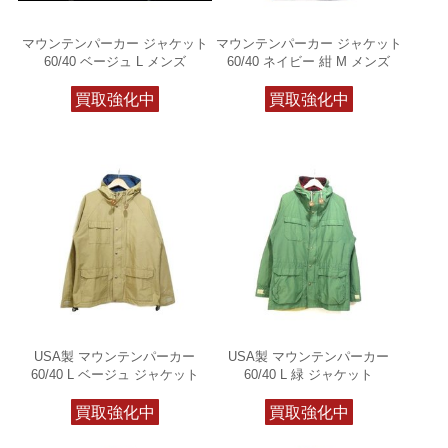
マウンテンパーカー ジャケット
マウンテンパーカー ジャケット
60/40 ベージュ L メンズ
60/40 ネイビー 紺 M メンズ
買取強化中
買取強化中
USA製 マウンテンパーカー
USA製 マウンテンパーカー
60/40 L ベージュ ジャケット
60/40 L 緑 ジャケット
買取強化中
買取強化中