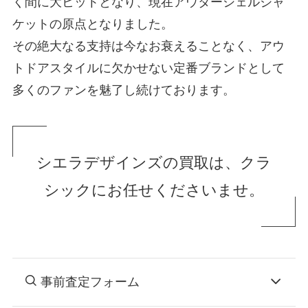
く間に大ヒットとなり、現在アウターシェルジャ
ケットの原点となりました。
その絶大なる支持は今なお衰えることなく、アウ
トドアスタイルに欠かせない定番ブランドとして
多くのファンを魅了し続けております。
シエラデザインズの買取は、クラ
シックにお任せくださいませ。
事前査定フォーム