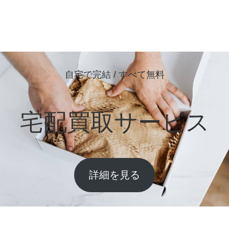
自宅で完結 / すべて無料
宅配買取サービス
詳細を見る