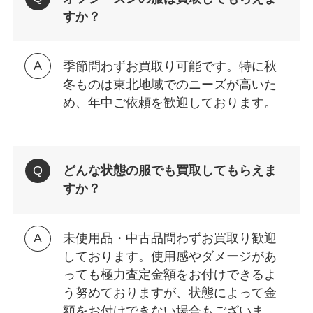
すか？
季節問わずお買取り可能です。特に秋
冬ものは東北地域でのニーズが高いた
め、年中ご依頼を歓迎しております。
どんな状態の服でも買取してもらえま
すか？
未使用品・中古品問わずお買取り歓迎
しております。使用感やダメージがあ
っても極力査定金額をお付けできるよ
う努めておりますが、状態によって金
額をお付けできない場合もございま