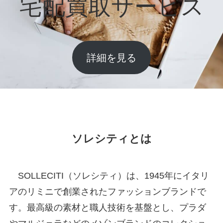
宅配買取サービス
詳細を見る
ソレシティとは
SOLLECITI（ソレシティ）は、1945年にイタリ
アのリミニで創業されたファッションブランドで
す。最高級の素材と職人技術を基盤とし、プラダ