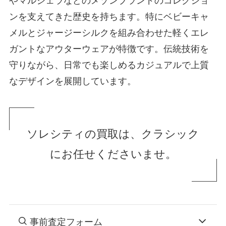
やマルジェラなどのメゾンブランドのコレクショ
ンを支えてきた歴史を持ちます。特にベビーキャ
メルとジャージーシルクを組み合わせた軽くエレ
ガントなアウターウェアが特徴です。伝統技術を
守りながら、日常でも楽しめるカジュアルで上質
なデザインを展開しています。
ソレシティの買取は、クラシック
にお任せくださいませ。
事前査定フォーム