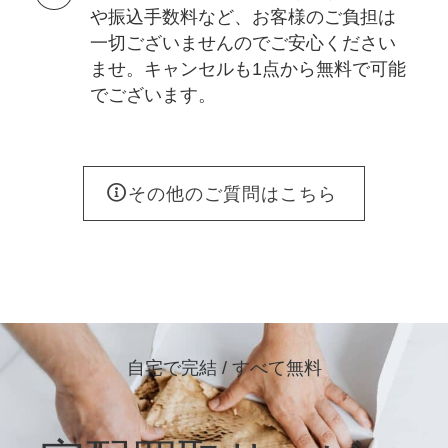
や振込手数料など、お客様のご負担は
一切ございませんのでご安心ください
ませ。キャンセルも1点から無料で可能
でございます。
その他のご質問はこちら
自宅で完結 / すべて無料