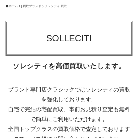
ホーム
| 買取ブランド
ソレシティ 買取
SOLLECITI
ソレシティを高価買取いたします。
ブランド専門店クラシックではソレシティの買取
を強化しております。
自宅で完結の宅配買取、事前お見積り査定も無料
で簡単にご利用いただけます。
全国トップクラスの買取価格で査定しております