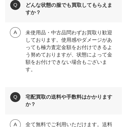
どんな状態の服でも買取してもらえま
すか？
未使用品・中古品問わずお買取り歓迎
しております。使用感やダメージがあ
っても極力査定金額をお付けできるよ
う努めておりますが、状態によって金
額をお付けできない場合もございま
す。
宅配買取の送料や手数料はかかります
か？
全て無料でご利用いただけます。送料