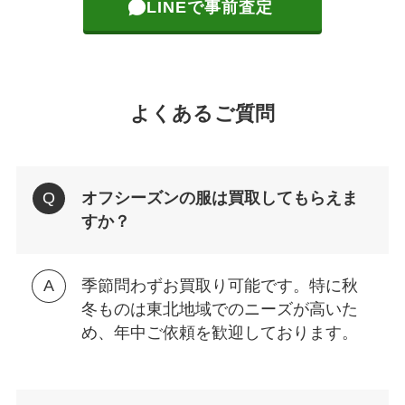
LINEで事前査定
よくあるご質問
オフシーズンの服は買取してもらえま
すか？
季節問わずお買取り可能です。特に秋
冬ものは東北地域でのニーズが高いた
め、年中ご依頼を歓迎しております。