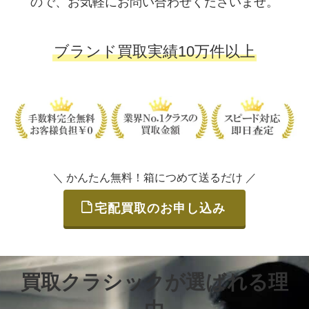
ので、お気軽にお問い合わせくださいませ。
ブランド買取実績10万件以上
＼ かんたん無料！箱につめて送るだけ ／
宅配買取のお申し込み
買取クラシックが選ばれる理