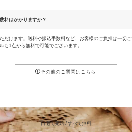
数料はかかりますか？
ただけます。送料や振込手数料など、お客様のご負担は一切ご
ルも1点から無料で可能でございます。
その他のご質問はこちら
自宅で完結 / すべて無料