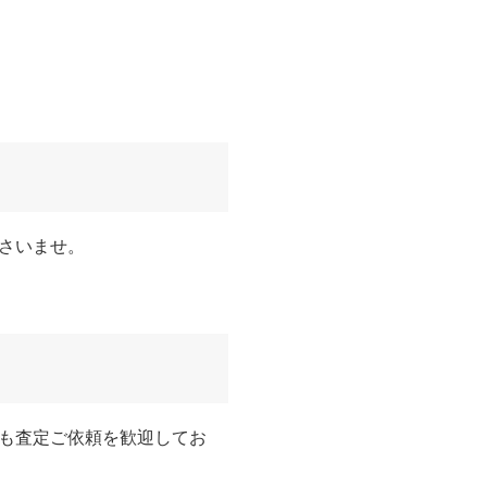
さいませ。
も査定ご依頼を歓迎してお