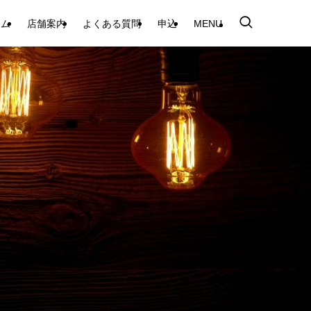
テム
店舗案内
よくある質問
申込
MENU