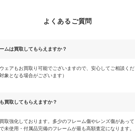
よくあるご質問
ームは買取してもらえますか？
ウェアもお買取り可能でございますので、安心してご相談くだ
対象となる場合がございます）
も買取してもらえますか？
買取強化しております。多少のフレーム傷やレンズ傷があって
で未使用・付属品完備のフレームが最も高額査定になります。