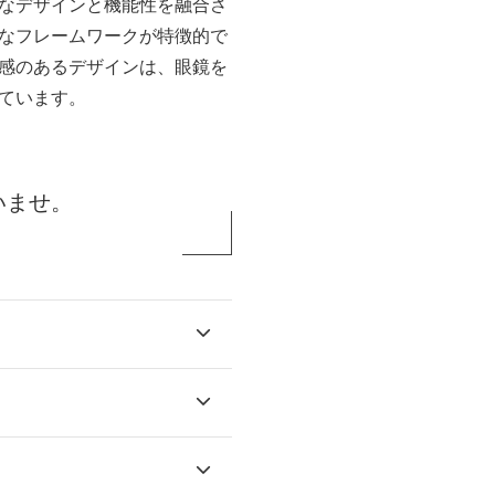
なデザインと機能性を融合さ
なフレームワークが特徴的で
感のあるデザインは、眼鏡を
ています。
いませ。