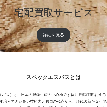
宅配買取サービス
詳細を見る
スペックエスパスとは
ックエスパス）は、日本の眼鏡生産の中心地です福井県鯖江市を拠点
年培ってきた高い技術力と独自の視点から、眼鏡の新たな可能