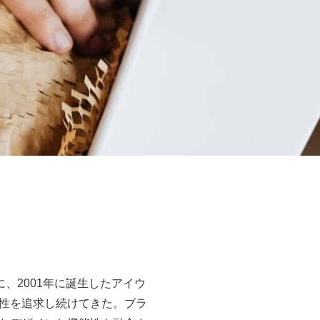
に、2001年に誕生したアイウ
性を追求し続けてきた。ブラ