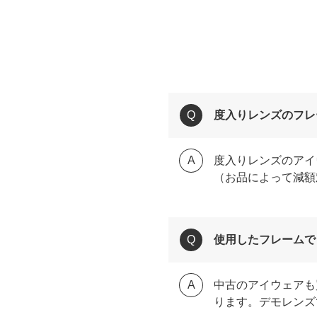
度入りレンズのフレ
度入りレンズのアイ
（お品によって減額
使用したフレームで
中古のアイウェアも
ります。デモレンズ