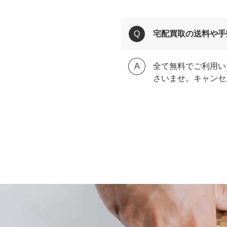
宅配買取の送料や手
全て無料でご利用い
さいませ。キャンセ