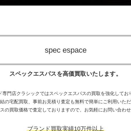
spec espace
スペックエスパスを高価買取いたします。
ド専門店クラシックではスペックエスパスの買取を強化してお
結の宅配買取、事前お見積り査定も無料で簡単にご利用いただ
スの買取価格で査定しておりますので、お気軽にお問い合わせ
ブランド買取実績10万件以上