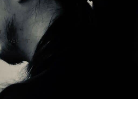
す。
約束いたします。