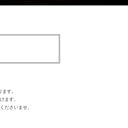
ります。
けます。
くださいませ。