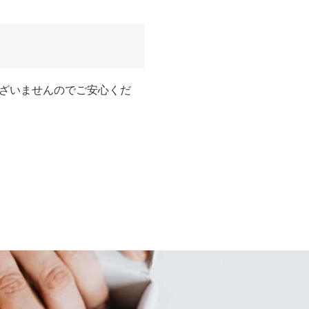
ざいませんのでご安心くだ