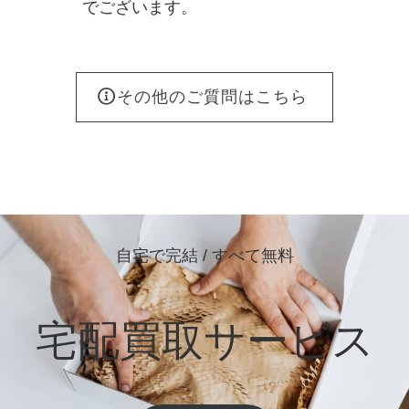
でございます。
その他のご質問はこちら
自宅で完結 / すべて無料
宅配買取サービス