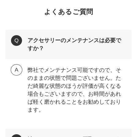
よくあるご質問
アクセサリーのメンテナンスは必要で
すか？
弊社でメンテナンス可能ですので、そ
のままの状態で問題ございません。た
だ綺麗な状態のほうが評価が高くなる
場合もございますので、お時間があれ
ば軽く磨かれることをお勧めしており
ます。