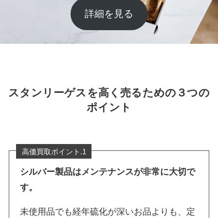
詳細を見る
スタンリーゲスを高く売るための３つの
ポイント
高価買取ポイント.1
シルバー製品はメンテナンスが非常に大切で
す。
未使用品でも経年硫化が深いお品よりも、定