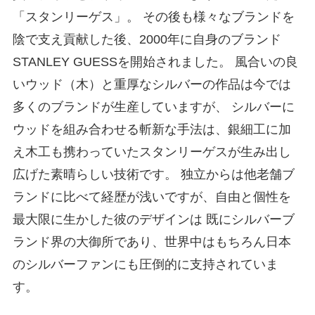
「スタンリーゲス」。 その後も様々なブランドを
陰で支え貢献した後、2000年に自身のブランド
STANLEY GUESSを開始されました。 風合いの良
いウッド（木）と重厚なシルバーの作品は今では
多くのブランドが生産していますが、 シルバーに
ウッドを組み合わせる斬新な手法は、銀細工に加
え木工も携わっていたスタンリーゲスが生み出し
広げた素晴らしい技術です。 独立からは他老舗ブ
ランドに比べて経歴が浅いですが、自由と個性を
最大限に生かした彼のデザインは 既にシルバーブ
ランド界の大御所であり、世界中はもちろん日本
のシルバーファンにも圧倒的に支持されていま
す。