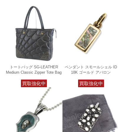
トートバッグ SG-LEATHER
ペンダント スモールシェル ID
Medium Classic Zipper Tote Bag
18K ゴールド アバロン
買取強化中
買取強化中