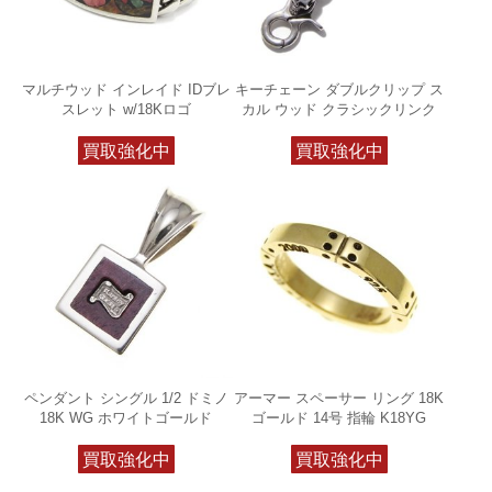
マルチウッド インレイド IDブレ
キーチェーン ダブルクリップ ス
スレット w/18Kロゴ
カル ウッド クラシックリンク
買取強化中
買取強化中
ペンダント シングル 1/2 ドミノ
アーマー スペーサー リング 18K
18K WG ホワイトゴールド
ゴールド 14号 指輪 K18YG
買取強化中
買取強化中