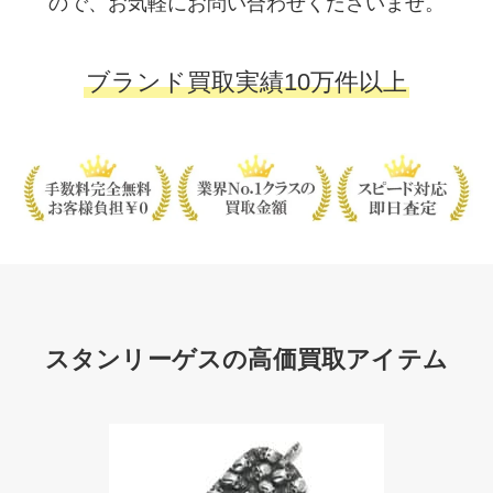
ので、お気軽にお問い合わせくださいませ。
ブランド買取実績10万件以上
スタンリーゲスの高価買取アイテム