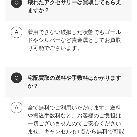
壊れたアクセサリーは買取してもらえ
ますか？
着用できない破損した状態でもゴール
ドやシルバーなど貴金属としてお買取
り可能でございます。
宅配買取の送料や手数料はかかります
か？
全て無料でご利用いただけます。送料
や振込手数料など、お客様のご負担は
一切ございませんのでご安心ください
ませ。キャンセルも1点から無料で可能