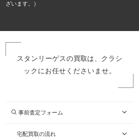
ざいます。）
スタンリーゲスの買取は、クラシ
ックにお任せくださいませ。
事前査定フォーム
宅配買取の流れ