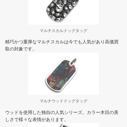
マルチスカルドッグタッグ
精巧かつ重厚なマルチスカルは今でも人気があり高価買
取の対象です。
マルチウッドドッグタッグ
ウッドを使用した独自の人気シリーズ。カラー木目の美
しさで様々な表情があります。