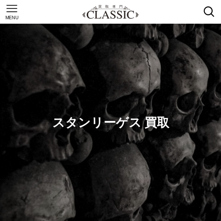
MENU
スタンリーゲス 買取