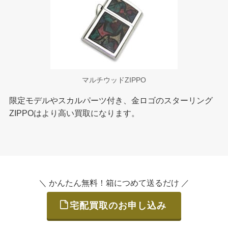
マルチウッドZIPPO
限定モデルやスカルパーツ付き、金ロゴのスターリング
ZIPPOはより高い買取になります。
＼ かんたん無料！箱につめて送るだけ ／
宅配買取のお申し込み