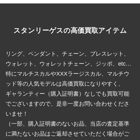
スタンリーゲスの高価買取アイテム
リング、ペンダント、チェーン、ブレスレット、
ウォレット、ウォレットチェーン、ジッポ、etc…
特にマルチスカルやXXXラージスカル、マルチウ
ッド等の人気モデルは高価買取になりやすく、
ギャランティー（購入証明書）なしでも買取可能
でございますので、是非一度お問い合わせくださ
いませ！
（一部、購入証明書のないお品、当店の査定基準
に満たないお品はご返却させていただく場合がご