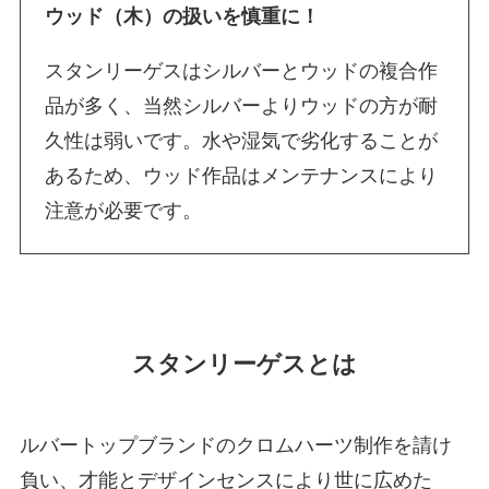
ウッド（木）の扱いを慎重に！
スタンリーゲスはシルバーとウッドの複合作
品が多く、当然シルバーよりウッドの方が耐
久性は弱いです。水や湿気で劣化することが
あるため、ウッド作品はメンテナンスにより
注意が必要です。
スタンリーゲスとは
ルバートップブランドのクロムハーツ制作を請け
負い、才能とデザインセンスにより世に広めた