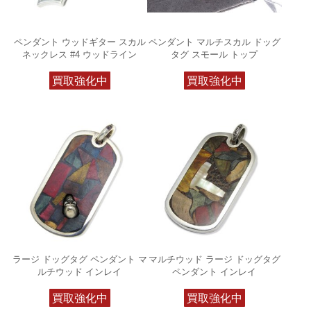
ペンダント ウッドギター スカル
ペンダント マルチスカル ドッグ
ネックレス #4 ウッドライン
タグ スモール トップ
買取強化中
買取強化中
ラージ ドッグタグ ペンダント マ
マルチウッド ラージ ドッグタグ
ルチウッド インレイ
ペンダント インレイ
買取強化中
買取強化中