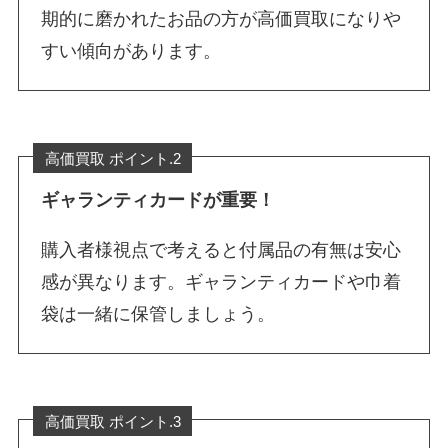
期的に磨かれたお品の方が高価買取になりや
すい傾向があります。
高価買取 ポイント.2
ギャランティカードが重要！
購入者様視点で考えると付属品の有無は安心
感が異なります。ギャランティカードや巾着
袋は一緒に保管しましょう。
高価買取 ポイント.3