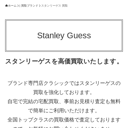
ホーム
| 買取ブランド
スタンリーゲス 買取
Stanley Guess
スタンリーゲスを高価買取いたします。
ブランド専門店クラシックではスタンリーゲスの
買取を強化しております。
自宅で完結の宅配買取、事前お見積り査定も無料
で簡単にご利用いただけます。
全国トップクラスの買取価格で査定しております