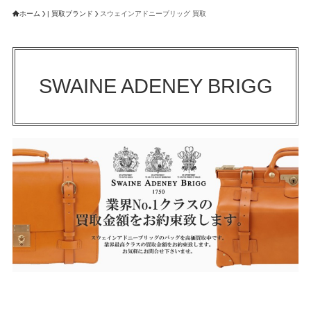
ホーム
| 買取ブランド
スウェインアドニーブリッグ 買取
SWAINE ADENEY BRIGG