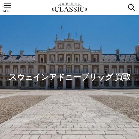
MENU
スウェインアドニーブリッグ 買取