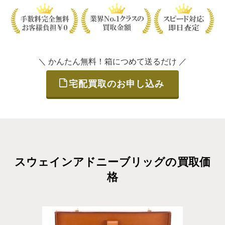
＼ かんたん無料！箱につめて送るだけ ／
宅配買取のお申し込み
スウェインアドニーブリッグの買取価
格