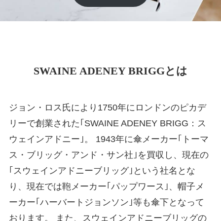
SWAINE ADENEY BRIGGとは
ジョン・ロス氏により1750年にロンドンのピカデ
リーで創業された｢SWAINE ADENEY BRIGG：ス
ウェインアドニー｣。 1943年に傘メーカー｢トーマ
ス・ブリッグ・アンド・サン社｣を買収し、現在の
｢スウェインアドニーブリッグ｣という社名とな
り、現在では鞄メーカー｢パップワース｣、帽子メ
ーカー｢ハーバートジョンソン｣等も傘下となって
おります。 また、スウェインアドニーブリッグの