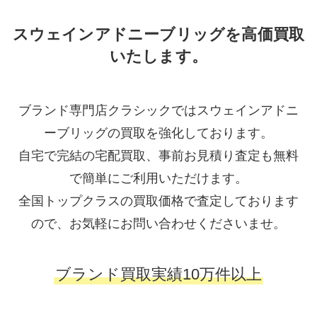
スウェインアドニーブリッグを高価買取
いたします。
ブランド専門店クラシックではスウェインアドニ
ーブリッグの買取を強化しております。
自宅で完結の宅配買取、事前お見積り査定も無料
で簡単にご利用いただけます。
全国トップクラスの買取価格で査定しております
ので、お気軽にお問い合わせくださいませ。
ブランド買取実績10万件以上