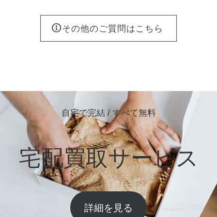
その他のご質問はこちら
自宅で完結 / すべて無料
宅配買取サービス
詳細を見る