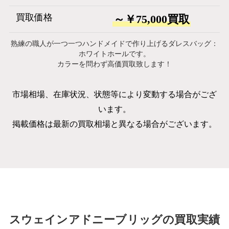
買取価格
～￥75,000買取
熟練の職人が一つ一つハンドメイドで作り上げるダレスバッグ：
ホワイトホールです。
カラーを問わず高価買取致します！
市場相場、在庫状況、状態等により変動する場合がござ
います。
掲載価格は最新の買取相場と異なる場合がございます。
スウェインアドニーブリッグの買取実績