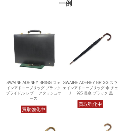
一例
SWAINE ADENEY BRIGG スェ
SWAINE ADENEY BRIGG スウ
インアドニーブリッグ ブラック
ェインアドニーブリッグ 傘 チェ
ブライドル レザー アタッシュケ
リー 925 長傘 ブラック 黒
ース
買取強化中
買取強化中