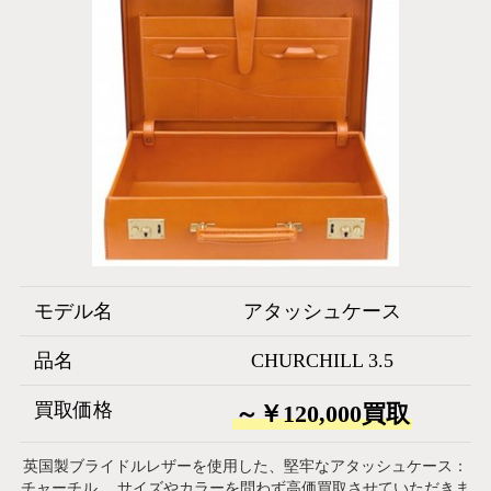
モデル名
アタッシュケース
品名
CHURCHILL 3.5
買取価格
～￥120,000買取
英国製ブライドルレザーを使用した、堅牢なアタッシュケース：
チャーチル。 サイズやカラーを問わず高価買取させていただきま