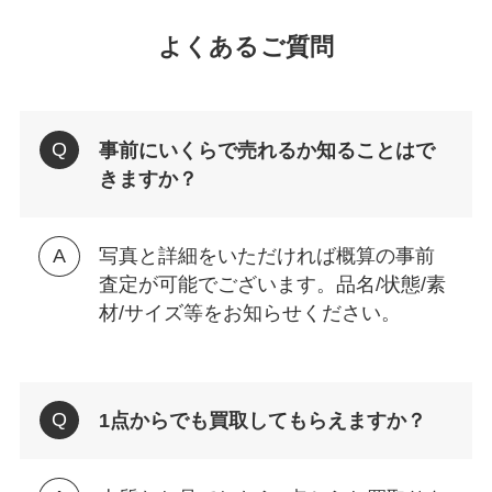
よくあるご質問
事前にいくらで売れるか知ることはで
きますか？
写真と詳細をいただければ概算の事前
査定が可能でございます。品名/状態/素
材/サイズ等をお知らせください。
1点からでも買取してもらえますか？