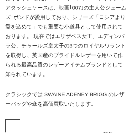
アタッシュケースは、映画｢007｣の主人公ジェーム
ズ･ボンドが愛用しており、シリーズ「ロシアより
愛を込めて」でも重要な小道具として使用されて
おります。 現在ではエリザベス女王、エディンバ
ラ公、チャールズ皇太子の3つのロイヤルワラント
を取得し、英国産のブライドルレザーを用いて作
られる最高品質のレザーアイテムブランドとして
知られています。
クラシックでは SWAINE ADENEY BRIGG のレザ
ーバッグや傘を高価買取いたします。