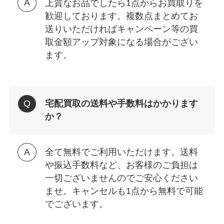
上質なお品でしたら1点からお買取りを
歓迎しております。複数点まとめてお
送りいただければキャンペーン等の買
取金額アップ対象になる場合がござい
ます。
宅配買取の送料や手数料はかかります
か？
全て無料でご利用いただけます。送料
や振込手数料など、お客様のご負担は
一切ございませんのでご安心ください
ませ。キャンセルも1点から無料で可能
でございます。