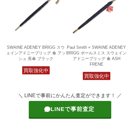
SWAINE ADENEY BRIGG スウ
Paul Smith × SWAINE ADENEY
ェインアドニーブリッグ 傘 アッ
BRIGG ポールスミス スウェイン
シュ 長傘 ブラック
アドニーブリッグ 傘 ASH
FRENE
買取強化中
買取強化中
＼ LINEで事前にかんたん査定ができます！ ／
LINEで事前査定