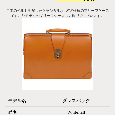
二本のベルトを配したクラシカルな2WAY仕様のブリーフケース
です。他モデルのブリーフケースも大歓迎でございます。
モデル名
ダレスバッグ
品名
Whitehall