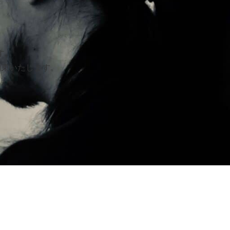
す。
約束いたします。