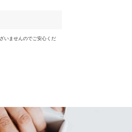
ざいませんのでご安心くだ