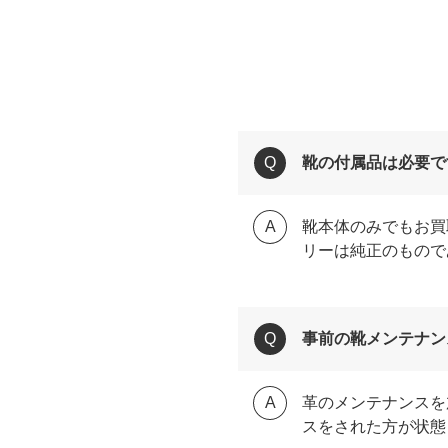
靴の付属品は必要で
靴本体のみでもお買
リーは純正のもので
事前の靴メンテナン
革のメンテナンスを
スをされた方が状態