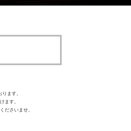
おります。
けます。
くださいませ。