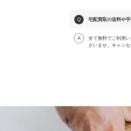
宅配買取の送料や手
全て無料でご利用い
さいませ。キャンセ