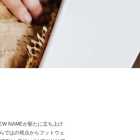
るNEW NAMEが新たに立ち上げ
らではの視点からフットウェ