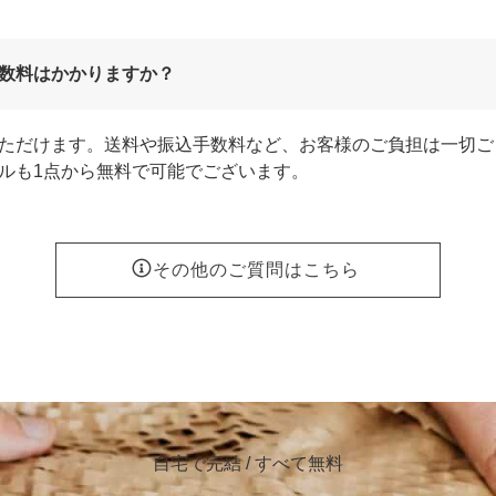
数料はかかりますか？
ただけます。送料や振込手数料など、お客様のご負担は一切ご
ルも1点から無料で可能でございます。
その他のご質問はこちら
自宅で完結 / すべて無料