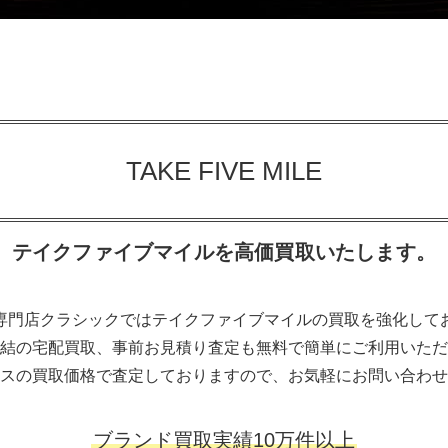
TAKE FIVE MILE
テイクファイブマイルを高価買取いたします。
専門店クラシックではテイクファイブマイルの買取を強化して
結の宅配買取、事前お見積り査定も無料で簡単にご利用いただ
スの買取価格で査定しておりますので、お気軽にお問い合わせ
ブランド買取実績10万件以上