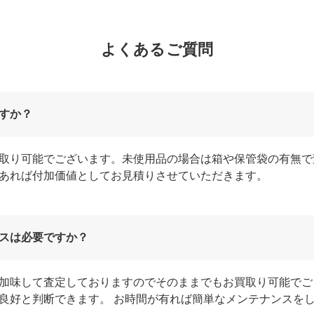
よくあるご質問
すか？
取り可能でございます。未使用品の場合は箱や保管袋の有無で
あれば付加価値としてお見積りさせていただきます。
スは必要ですか？
加味して査定しておりますのでそのままでもお買取り可能でご
良好と判断できます。 お時間が有れば簡単なメンテナンスを