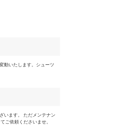
変動いたします。シューツ
ざいます。 ただメンテナン
してご依頼くださいませ。