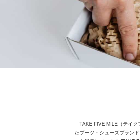
TAKE FIVE MILE（テ
たブーツ・シューズブランド