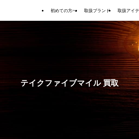
初めての方へ
取扱ブランド
取扱アイ
テイクファイブマイル 買取