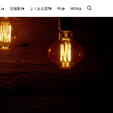
テム
店舗案内
よくある質問
申込
MENU