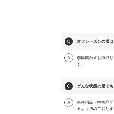
オフシーズンの服は
季節問わずお買取り
す。
どんな状態の服でも
未使用品・中古品問
るよう努めておりま