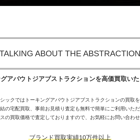
TALKING ABOUT THE ABSTRACTIO
ングアバウトジアブストラクションを高価買取いた
シックではトーキングアバウトジアブストラクションの買取を
結の宅配買取、事前お見積り査定も無料で簡単にご利用いただ
スの買取価格で査定しておりますので、お気軽にお問い合わせ
ブランド買取実績10万件以上