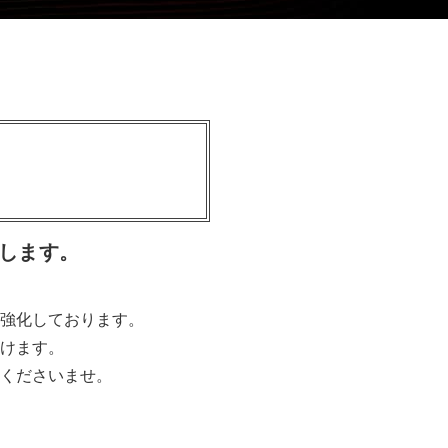
N
します。
強化しております。
けます。
くださいませ。