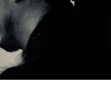
す。
約束いたします。