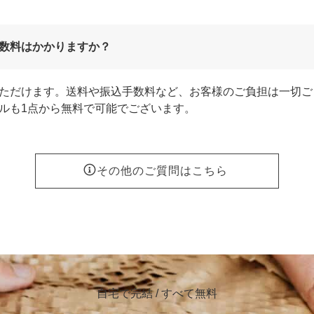
数料はかかりますか？
ただけます。送料や振込手数料など、お客様のご負担は一切ご
ルも1点から無料で可能でございます。
その他のご質問はこちら
自宅で完結 / すべて無料