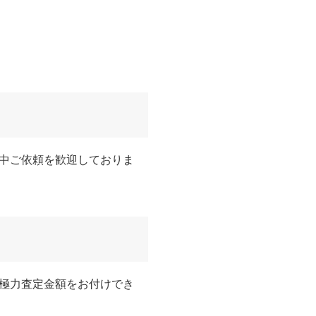
中ご依頼を歓迎しておりま
極力査定金額をお付けでき