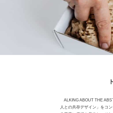
ALKING ABOUT TH
人との共存デザイン」をコン