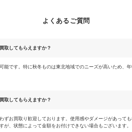
よくあるご質問
買取してもらえますか？
可能です。特に秋冬ものは東北地域でのニーズが高いため、年
買取してもらえますか？
わずお買取り歓迎しております。使用感やダメージがあっても
すが、状態によって金額をお付けできない場合もございます。