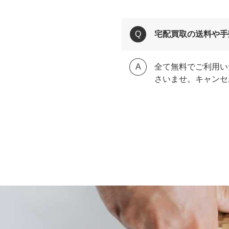
宅配買取の送料や手
全て無料でご利用い
さいませ。キャンセ