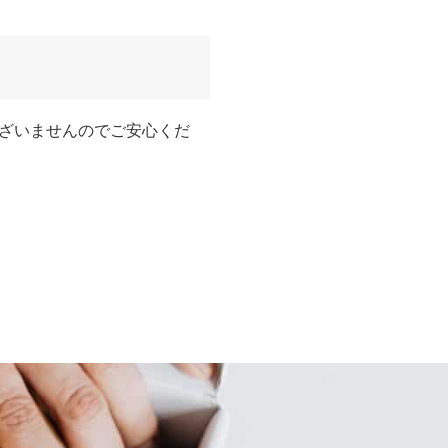
ざいませんのでご安心くだ