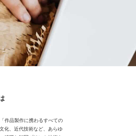
は
）は、「作品製作に携わるすべての
文化、近代技術など、あらゆ