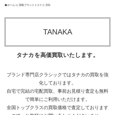
ホーム
| 買取ブランド
タナカ 買取
TANAKA
タナカを高価買取いたします。
ブランド専門店クラシックではタナカの買取を強
化しております。
自宅で完結の宅配買取、事前お見積り査定も無料
で簡単にご利用いただけます。
全国トップクラスの買取価格で査定しております