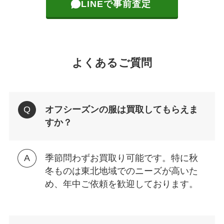
LINEで事前査定
よくあるご質問
オフシーズンの服は買取してもらえま
すか？
季節問わずお買取り可能です。特に秋
冬ものは東北地域でのニーズが高いた
め、年中ご依頼を歓迎しております。