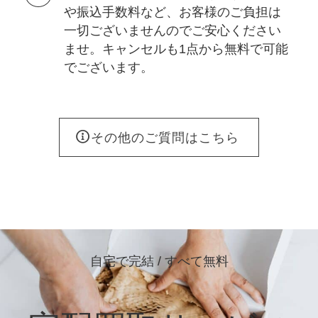
や振込手数料など、お客様のご負担は
一切ございませんのでご安心ください
ませ。キャンセルも1点から無料で可能
でございます。
その他のご質問はこちら
自宅で完結 / すべて無料