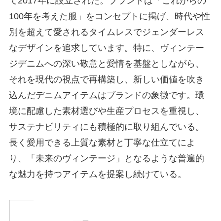
て2017年に設立された。ブランドは「これからの
100年を考えた服」をコンセプトに掲げ、時代や性
別を超えて愛されるタイムレスでジェンダーレス
なデザインを追求しています。特に、ヴィンテー
ジデニムへの深い敬意と愛情を基盤としながら、
それを現代の視点で再構築し、新しい価値を吹き
込んだデニムアイテムはブランドの象徴です。環
境に配慮した素材選びや生産プロセスを重視し、
サステナビリティにも積極的に取り組んでいる。
長く愛用できる上質な素材と丁寧な仕立てによ
り、「未来のヴィンテージ」となるような普遍的
な魅力を持つアイテムを提案し続けている。