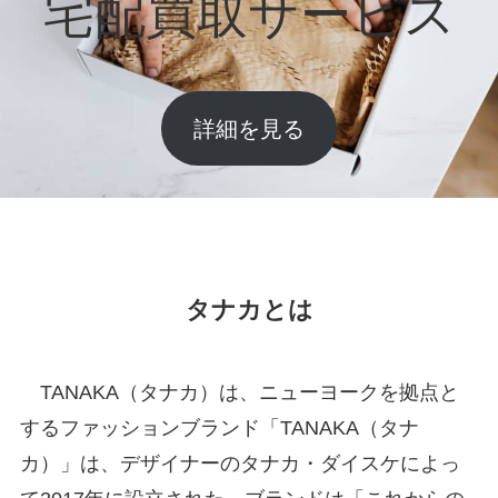
宅配買取サービス
詳細を見る
タナカとは
TANAKA（タナカ）は、ニューヨークを拠点と
するファッションブランド「TANAKA（タナ
カ）」は、デザイナーのタナカ・ダイスケによっ