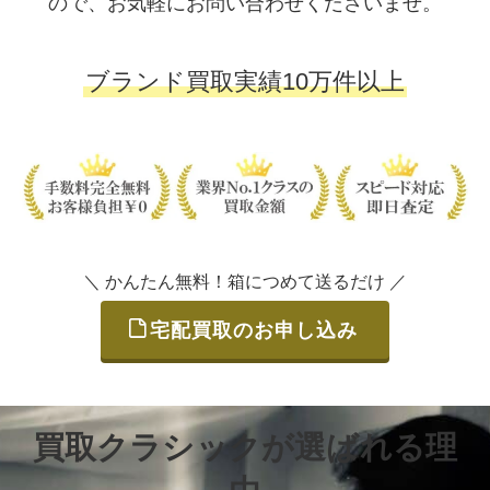
ので、お気軽にお問い合わせくださいませ。
ブランド買取実績10万件以上
＼ かんたん無料！箱につめて送るだけ ／
宅配買取のお申し込み
買取クラシックが選ばれる理