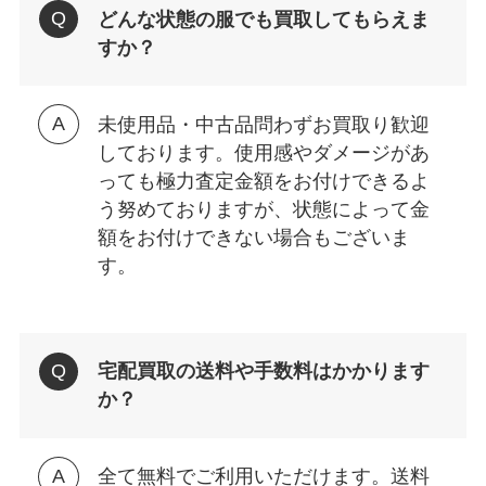
どんな状態の服でも買取してもらえま
すか？
未使用品・中古品問わずお買取り歓迎
しております。使用感やダメージがあ
っても極力査定金額をお付けできるよ
う努めておりますが、状態によって金
額をお付けできない場合もございま
す。
宅配買取の送料や手数料はかかります
か？
全て無料でご利用いただけます。送料