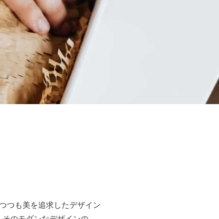
つつも美を追求したデザイン
り、そのモダンなデザインの