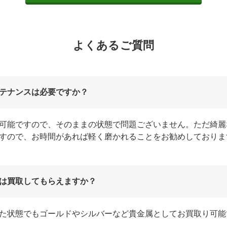
よくあるご質問
テナンスは必要ですか？
可能ですので、そのままの状態で問題ございません。ただ綺麗
すので、お時間があれば軽く磨かれることをお勧めしておりま
は買取してもらえますか？
た状態でもゴールドやシルバーなど貴金属としてお買取り可能