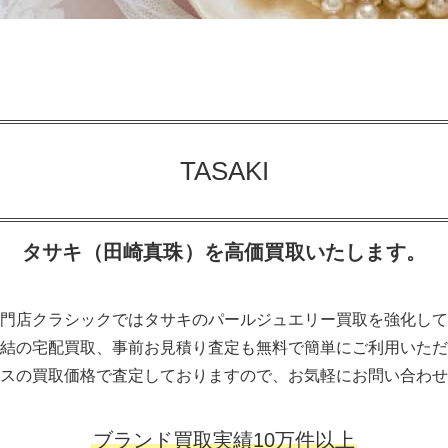
TASAKI
タサキ（田崎真珠）を高価買取いたします。
門店クラシックではタサキのパールジュエリー買取を強化して
結の宅配買取、事前お見積り査定も無料で簡単にご利用いただ
スの買取価格で査定しておりますので、お気軽にお問い合わせ
ブランド買取実績10万件以上