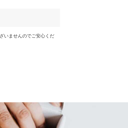
ざいませんのでご安心くだ