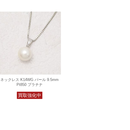
ネックレス K14WG パール 9.5mm
Pt850 プラチナ
買取強化中