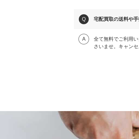
宅配買取の送料や手
全て無料でご利用い
さいませ。キャンセ