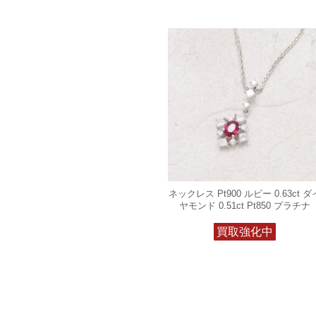
ネックレス Pt900 ルビー 0.63ct ダ
ヤモンド 0.51ct Pt850 プラチナ
買取強化中