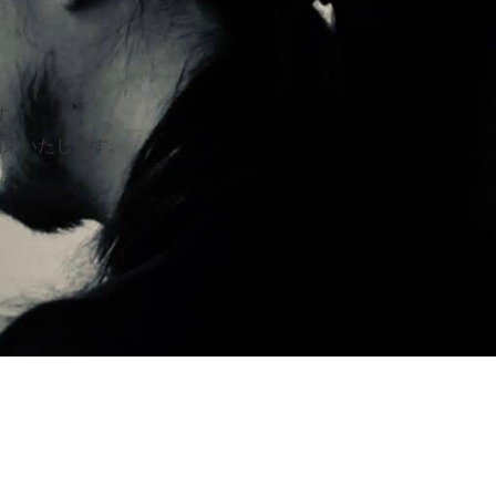
す。
約束いたします。