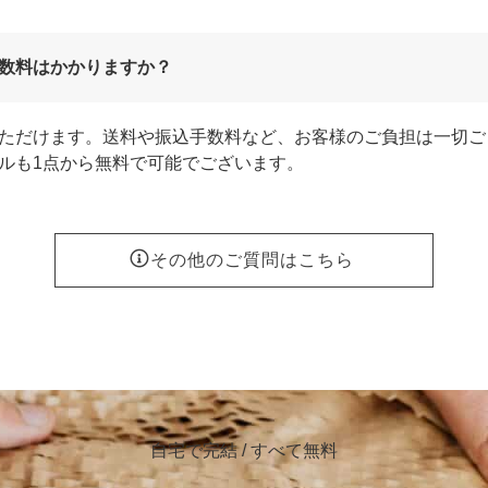
数料はかかりますか？
ただけます。送料や振込手数料など、お客様のご負担は一切ご
ルも1点から無料で可能でございます。
その他のご質問はこちら
自宅で完結 / すべて無料