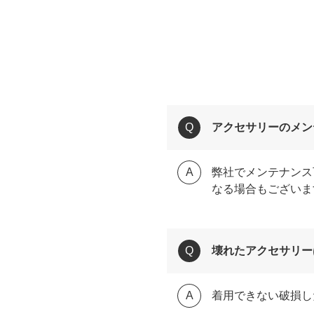
アクセサリーのメン
弊社でメンテナンス
なる場合もございま
壊れたアクセサリー
着用できない破損し