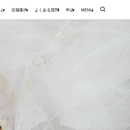
テム
店舗案内
よくある質問
申込
MENU