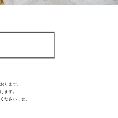
おります。
けます。
くださいませ。