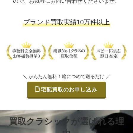
ので、お気軽にお問い合わせくださいませ。
ブランド買取実績10万件以上
＼ かんたん無料！箱につめて送るだけ ／
宅配買取のお申し込み
買取クラシックが選ばれる理