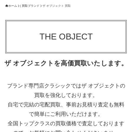
ホーム
| 買取ブランド
ザ オブジェクト 買取
THE OBJECT
ザ オブジェクトを高価買取いたします。
ブランド専門店クラシックではザ オブジェクトの
買取を強化しております。
自宅で完結の宅配買取、事前お見積り査定も無料
で簡単にご利用いただけます。
全国トップクラスの買取価格で査定しております