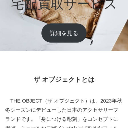
宅配買取サービス
詳細を見る
ザ オブジェクトとは
THE OBJECT（ザ オブジェクト）は、2023年秋
冬シーズンにデビューした日本のアクセサリーブ
ランドです。「身につける彫刻」をコンセプトに