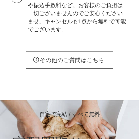
や振込手数料など、お客様のご負担は
一切ございませんのでご安心ください
ませ。キャンセルも1点から無料で可能
でございます。
その他のご質問はこちら
自宅で完結 / すべて無料