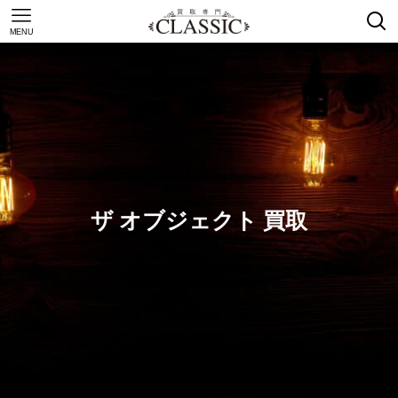
MENU
ザ オブジェクト 買取