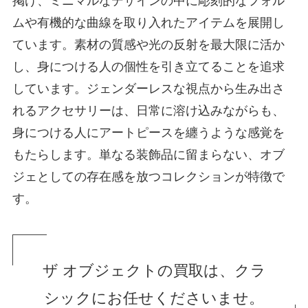
掲げ、ミニマルなデザインの中に彫刻的なフォル
ムや有機的な曲線を取り入れたアイテムを展開し
ています。素材の質感や光の反射を最大限に活か
し、身につける人の個性を引き立てることを追求
しています。ジェンダーレスな視点から生み出さ
れるアクセサリーは、日常に溶け込みながらも、
身につける人にアートピースを纏うような感覚を
もたらします。単なる装飾品に留まらない、オブ
ジェとしての存在感を放つコレクションが特徴で
す。
ザ オブジェクトの買取は、クラ
シックにお任せくださいませ。