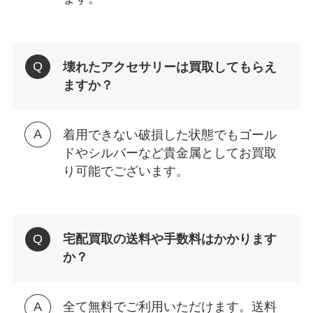
壊れたアクセサリーは買取してもらえ
ますか？
着用できない破損した状態でもゴール
ドやシルバーなど貴金属としてお買取
り可能でございます。
宅配買取の送料や手数料はかかります
か？
全て無料でご利用いただけます。送料