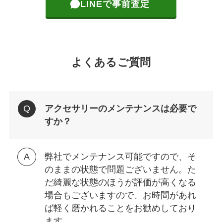
LINEで事前査定
よくあるご質問
アクセサリーのメンテナンスは必要で
すか？
弊社でメンテナンス可能ですので、そ
のままの状態で問題ございません。た
だ綺麗な状態のほうが評価が高くなる
場合もございますので、お時間があれ
ば軽く磨かれることをお勧めしており
ます。