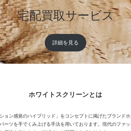
宅配買取サービス
詳細を見る
ホワイトスクリーンとは
ション感覚のハイブリッド」をコンセプトに掲げたブランドホワ
パーツを手でくみ上げる手法を用いております。現代のファッ