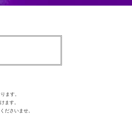
おります。
けます。
くださいませ。