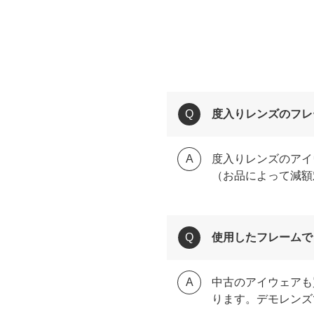
度入りレンズのフレ
度入りレンズのアイ
（お品によって減額
使用したフレームで
中古のアイウェアも
ります。デモレンズ