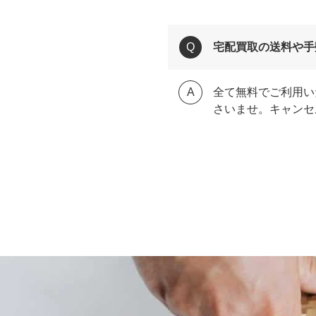
宅配買取の送料や手
全て無料でご利用い
さいませ。キャンセ