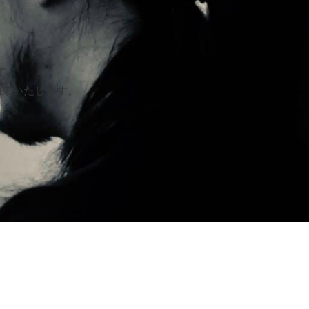
す。
約束いたします。