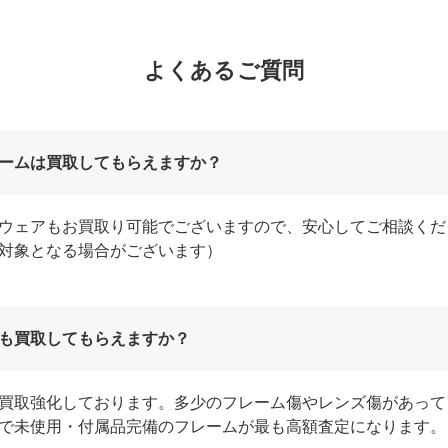
よくあるご質問
ームは買取してもらえますか？
ウェアもお買取り可能でございますので、安心してご相談くだ
対象となる場合がございます）
も買取してもらえますか？
買取強化しております。多少のフレーム傷やレンズ傷があって
で未使用・付属品完備のフレームが最も高額査定になります。