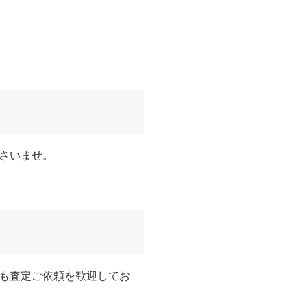
さいませ。
も査定ご依頼を歓迎してお