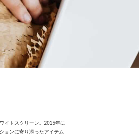
イトスクリーン。2015年に
ションに寄り添ったアイテム