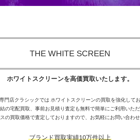
THE WHITE SCREEN
ホワイトスクリーンを高価買取いたします。
専門店クラシックでは ホワイトスクリーンの買取を強化して
結の宅配買取、事前お見積り査定も無料で簡単にご利用いただ
スの買取価格で査定しておりますので、お気軽にお問い合わせ
ブランド買取実績10万件以上