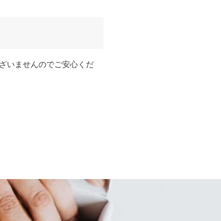
ざいませんのでご安心くだ