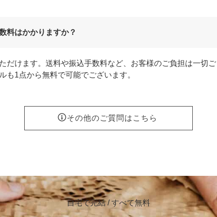
数料はかかりますか？
ただけます。送料や振込手数料など、お客様のご負担は一切ご
ルも1点から無料で可能でございます。
その他のご質問はこちら
自宅で完結 / すべて無料