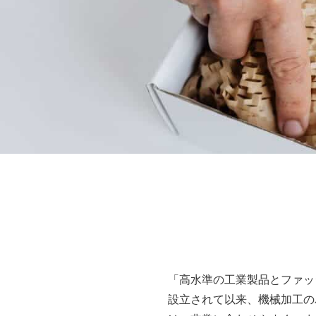
「高水準の工業製品とファッ
設立されて以来、機械加工の