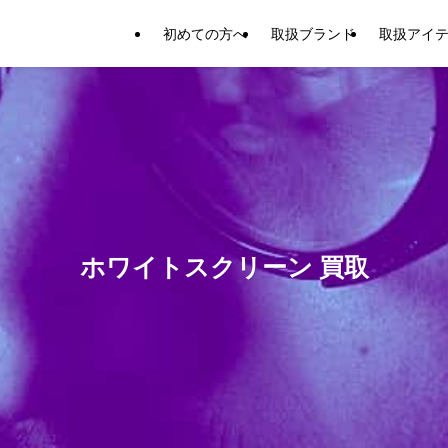
初めての方へ
取扱ブランド
取扱アイ
ホワイトスクリーン 買取