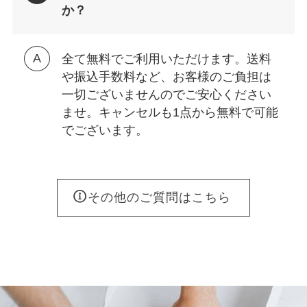
か？
全て無料でご利用いただけます。送料
や振込手数料など、お客様のご負担は
一切ございませんのでご安心ください
ませ。キャンセルも1点から無料で可能
でございます。
その他のご質問はこちら