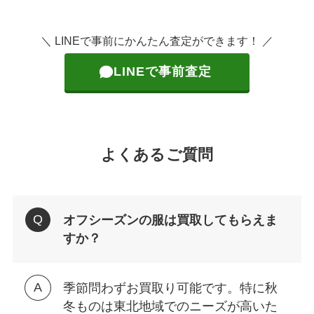
＼ LINEで事前にかんたん査定ができます！ ／
LINEで事前査定
よくあるご質問
オフシーズンの服は買取してもらえま
すか？
季節問わずお買取り可能です。特に秋
冬ものは東北地域でのニーズが高いた