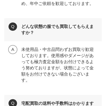
め、年中ご依頼を歓迎しております。
どんな状態の服でも買取してもらえま
すか？
未使用品・中古品問わずお買取り歓迎
しております。使用感やダメージがあ
っても極力査定金額をお付けできるよ
う努めておりますが、状態によって金
額をお付けできない場合もございま
す。
宅配買取の送料や手数料はかかります