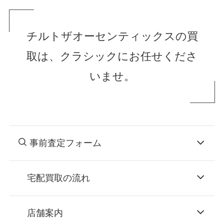
チルトザオーセンティックスの買
取は、クラシックにお任せくださ
いませ。
事前査定フォーム
宅配買取の流れ
STEP
お申込み
店舗案内