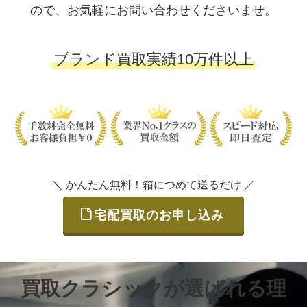
ので、お気軽にお問い合わせくださいませ。
ブランド買取実績10万件以上
＼ かんたん無料！箱につめて送るだけ ／
宅配買取のお申し込み
買取クラシックが選ばれる理