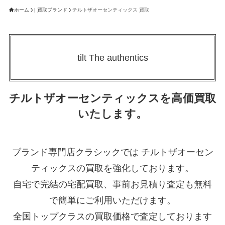
ホーム
| 買取ブランド
チルトザオーセンティックス 買取
tilt The authentics
チルトザオーセンティックスを高価買取
いたします。
ブランド専門店クラシックでは チルトザオーセン
ティックスの買取を強化しております。
自宅で完結の宅配買取、事前お見積り査定も無料
で簡単にご利用いただけます。
全国トップクラスの買取価格で査定しております