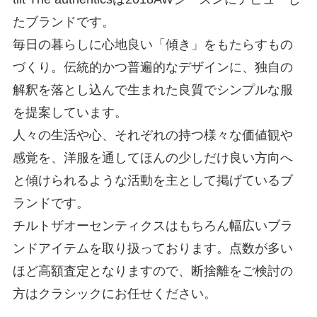
たブランドです。
毎日の暮らしに心地良い「傾き」をもたらすもの
づくり。伝統的かつ普遍的なデザインに、独自の
解釈を落とし込んで生まれた良質でシンプルな服
を提案しています。
人々の生活や心、それぞれの持つ様々な価値観や
感覚を、洋服を通してほんの少しだけ良い方向へ
と傾けられるような活動を主として掲げているブ
ランドです。
チルトザオーセンティクスはもちろん幅広いブラ
ンドアイテムを取り扱っております。点数が多い
ほど高額査定となりますので、断捨離をご検討の
方はクラシックにお任せください。