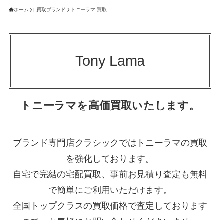
ホーム
| 買取ブランド
トニーラマ 買取
Tony Lama
トニーラマを高価買取いたします。
ブランド専門店クラシックではトニーラマの買取
を強化しております。
自宅で完結の宅配買取、事前お見積り査定も無料
で簡単にご利用いただけます。
全国トップクラスの買取価格で査定しております