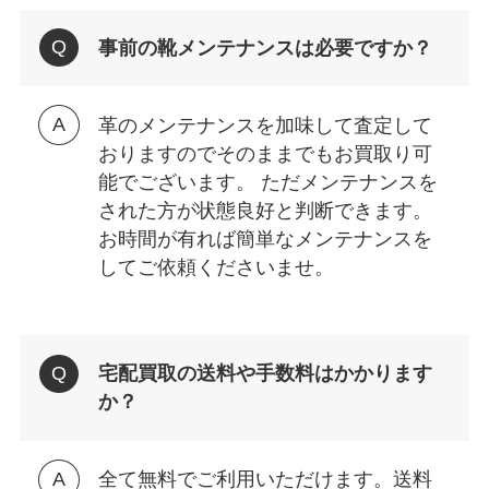
事前の靴メンテナンスは必要ですか？
革のメンテナンスを加味して査定して
おりますのでそのままでもお買取り可
能でございます。 ただメンテナンスを
された方が状態良好と判断できます。
お時間が有れば簡単なメンテナンスを
してご依頼くださいませ。
宅配買取の送料や手数料はかかります
か？
全て無料でご利用いただけます。送料