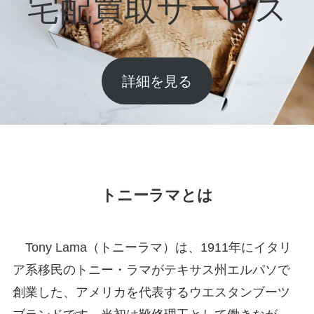
宅配買取サービス
詳細を見る
トニーラマとは
Tony Lama（トニーラマ）は、1911年にイタリ
ア系移民のトニー・ラマがテキサス州エルパソで
創業した、アメリカを代表するウエスタンブーツ