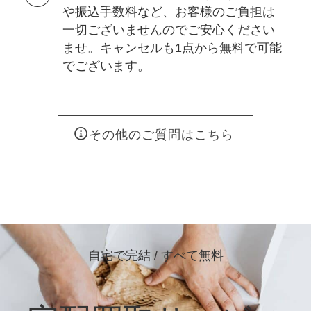
や振込手数料など、お客様のご負担は
一切ございませんのでご安心ください
ませ。キャンセルも1点から無料で可能
でございます。
その他のご質問はこちら
自宅で完結 / すべて無料