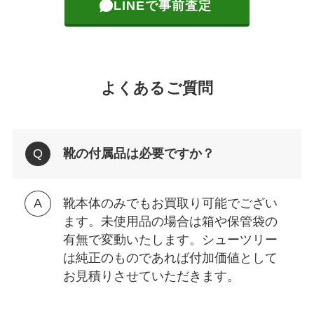
LINEで事前査定
よくあるご質問
靴の付属品は必要ですか？
靴本体のみでもお買取り可能でござい
ます。未使用品の場合は箱や保管袋の
有無で変動いたします。シューツリー
は純正のものであれば付加価値として
お見積りさせていただきます。