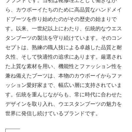
ブランドです。当初は靴修理工として働きなが
ら、カウボーイたちのために高品質なハンドメイ
ドブーツを作り始めたのがその歴史の始まりで
す。以来、一世紀以上にわたり、伝統的なウエス
タンブーツの製法を守り続けています。そのコン
セプトは、熟練の職人技による卓越した品質と耐
久性、そして快適性の追求にあります。厳選され
た上質な素材を用い、機能性とファッション性を
兼ね備えたブーツは、本物のカウボーイからファ
ッション愛好家まで、幅広い層に支持されていま
す。伝統を重んじながらも、常に時代に合わせた
デザインを取り入れ、ウエスタンブーツの魅力を
世界に発信し続けているブランドです。