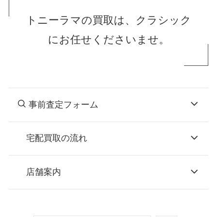
トニーラマの買取は、クラシック
にお任せくださいませ。
事前査定フォーム
宅配買取の流れ
STEP
お申込み
店舗案内
無料で梱包ダンボールをお届けする「宅配キ
ット申込」、