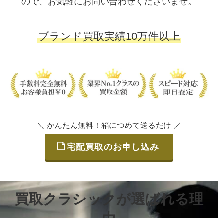
ので、お気軽にお問い合わせくださいませ。
ブランド買取実績10万件以上
＼ かんたん無料！箱につめて送るだけ ／
宅配買取のお申し込み
買取クラシックが選ばれる理