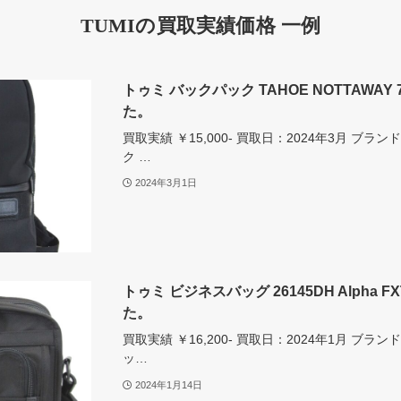
TUMIの買取実績価格 一例
トゥミ バックパック TAHOE NOTTAWAY
た。
買取実績 ￥15,000- 買取日：2024年3月 ブ
ク …
2024年3月1日
トゥミ ビジネスバッグ 26145DH Alpha F
た。
買取実績 ￥16,200- 買取日：2024年1月 ブ
ッ…
2024年1月14日