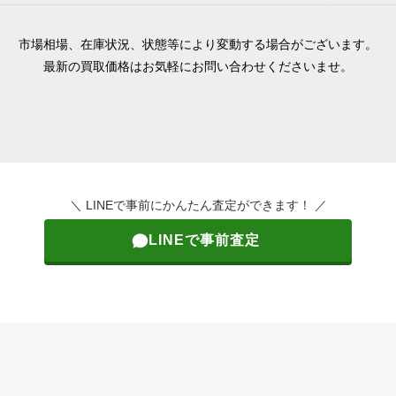
市場相場、在庫状況、状態等により変動する場合がございます。
最新の買取価格はお気軽にお問い合わせくださいませ。
＼ LINEで事前にかんたん査定ができます！ ／
LINEで事前査定