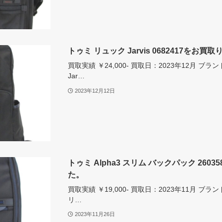
トゥミ リュック Jarvis 0682417をお買
買取実績 ￥24,000- 買取日：2023年12月 
Jar…
2023年12月12日
トゥミ Alpha3 スリム バックパック 260
た。
買取実績 ￥19,000- 買取日：2023年11月 ブラ
リ…
2023年11月26日