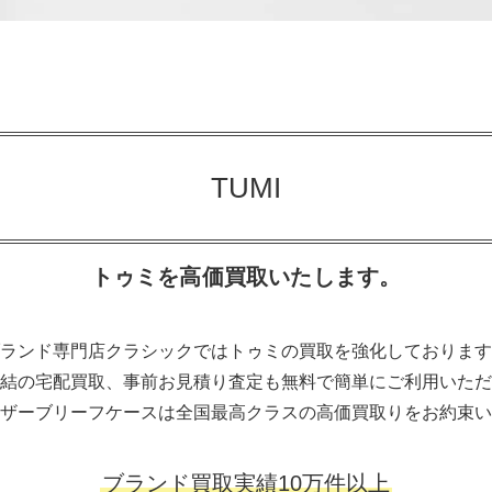
TUMI
トゥミを高価買取いたします。
ランド専門店クラシックではトゥミの買取を強化しております
結の宅配買取、事前お見積り査定も無料で簡単にご利用いただ
ザーブリーフケースは全国最高クラスの高価買取りをお約束い
ブランド買取実績10万件以上