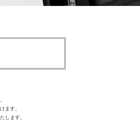
。
けます。
たします。