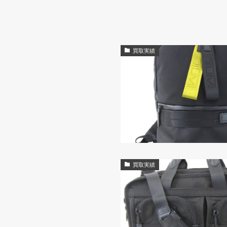
買取実績
買取実績