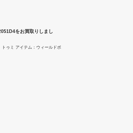
051D4をお買取りしまし
ンド：トゥミ アイテム：ウィールドボ