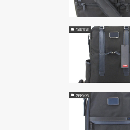
買取実績
買取実績