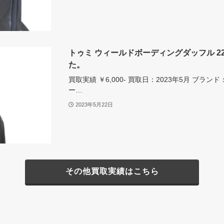
トゥミ ウィールドボーディングダッフル 22
た。
買取実績 ￥6,000- 買取日：2023年5月 ブラ
ー…
2023年5月22日
その他買取実績はこちら