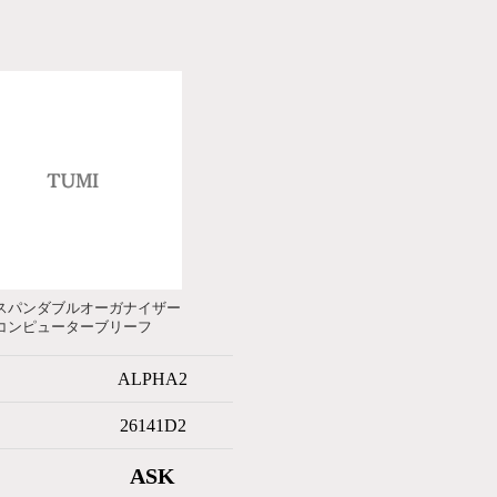
スパンダブルオーガナイザー
コンピューターブリーフ
ALPHA2
26141D2
ASK