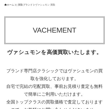
ホーム
| 買取ブランド
ヴァシュモン 買取
VACHEMENT
ヴァシュモンを高価買取いたします。
ブランド専門店クラシックではヴァシュモンの買
取を強化しております。
自宅で完結の宅配買取、事前お見積り査定も無料
で簡単にご利用いただけます。
全国トップクラスの買取価格で査定しております