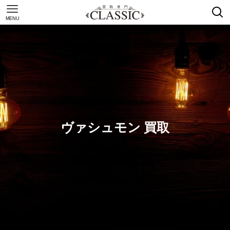
MENU
ヴァシュモン 買取