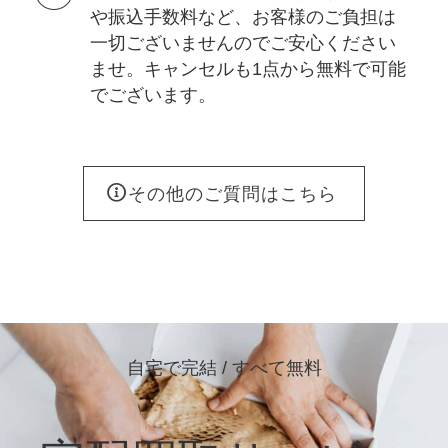
や振込手数料など、お客様のご負担は
一切ございませんのでご安心ください
ませ。キャンセルも1点から無料で可能
でございます。
その他のご質問はこちら
自宅で完結 / すべて無料