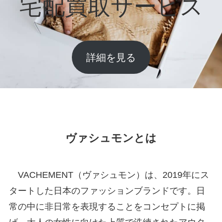
宅配買取サービス
詳細を見る
ヴァシュモンとは
VACHEMENT（ヴァシュモン）は、2019年にス
タートした日本のファッションブランドです。日
常の中に非日常を表現することをコンセプトに掲