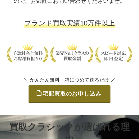
ので、お気軽にお問い合わせくださいませ。
ブランド買取実績10万件以上
＼ かんたん無料！箱につめて送るだけ ／
宅配買取のお申し込み
買取クラシックが選ばれる理