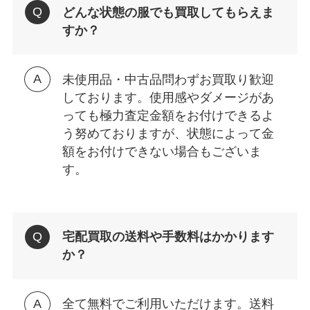
どんな状態の服でも買取してもらえま
すか？
未使用品・中古品問わずお買取り歓迎
しております。使用感やダメージがあ
っても極力査定金額をお付けできるよ
う努めておりますが、状態によって金
額をお付けできない場合もございま
す。
宅配買取の送料や手数料はかかります
か？
全て無料でご利用いただけます。送料