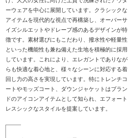
げ、大人の女性に向けた上質で洗練されたアウタ
ーウェアを中心に展開しています。クラシックな
アイテムを現代的な視点で再構築し、オーバーサ
イズシルエットやドレープ感のあるデザインが特
徴です。素材選びにもこだわり、撥水性や軽量性
といった機能性も兼ね備えた生地を積極的に採用
しています。これにより、エレガントでありなが
らも快適な着心地と、様々なシーンに対応する着
回し力の高さを実現しています。特にトレンチコ
ートやモッズコート、ダウンジャケットはブラン
ドのアイコンアイテムとして知られ、エフォート
レスシックなスタイルを提案しています。