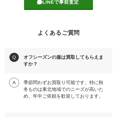
LINEで事前査定
よくあるご質問
オフシーズンの服は買取してもらえま
すか？
季節問わずお買取り可能です。特に秋
冬ものは東北地域でのニーズが高いた
め、年中ご依頼を歓迎しております。