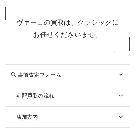
ヴァーコの買取は、クラシックに
お任せくださいませ。
事前査定フォーム
宅配買取の流れ
STEP
お申込み
店舗案内
無料で梱包ダンボールをお届けする「宅配キ