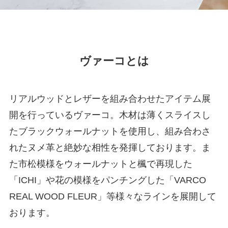
ヴァーコとは
リアルウッドとレザーを組み合わせたアイテム展
開を行っているヴァーコ。木材は薄くスライスし
たブラックウォールナットを使用し、組み合わさ
れたヌメ革と絶妙な相性を発揮しております。ま
た市松模様をウォールナットと楓で再現した
「ICHI」や花の模様をパンチングした「VARCO
REAL WOOD FLEUR」等様々なラインを展開して
おります。