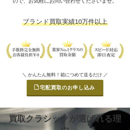
ので、お気軽にお問い合わせくださいませ。
ブランド買取実績10万件以上
＼ かんたん無料！箱につめて送るだけ ／
宅配買取のお申し込み
買取クラシックが選ばれる理