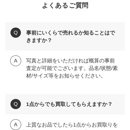
よくあるご質問
事前にいくらで売れるか知ることはで
きますか？
写真と詳細をいただければ概算の事前
査定が可能でございます。品名/状態/素
材/サイズ等をお知らせください。
1点からでも買取してもらえますか？
上質なお品でしたら1点からお買取りを