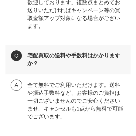
歓迎しております。複数点まとめてお
送りいただければキャンペーン等の買
取金額アップ対象になる場合がござい
ます。
宅配買取の送料や手数料はかかります
か？
全て無料でご利用いただけます。送料
や振込手数料など、お客様のご負担は
一切ございませんのでご安心ください
ませ。キャンセルも1点から無料で可能
でございます。