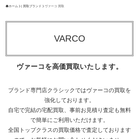
ホーム
| 買取ブランド
ヴァーコ 買取
VARCO
ヴァーコを高価買取いたします。
ブランド専門店クラシックではヴァーコの買取を
強化しております。
自宅で完結の宅配買取、事前お見積り査定も無料
で簡単にご利用いただけます。
全国トップクラスの買取価格で査定しております