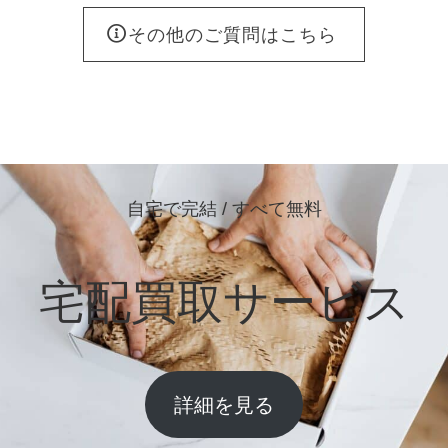
その他のご質問はこちら
自宅で完結 / すべて無料
宅配買取サービス
詳細を見る