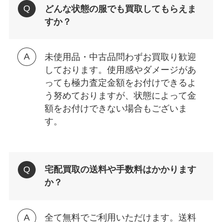
どんな状態の服でも買取してもらえま
すか？
未使用品・中古品問わずお買取り歓迎
しております。使用感やダメージがあ
っても極力査定金額をお付けできるよ
う努めておりますが、状態によって金
額をお付けできない場合もございま
す。
宅配買取の送料や手数料はかかります
か？
全て無料でご利用いただけます。送料