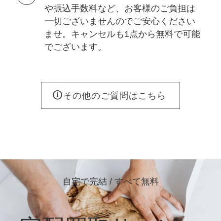
や振込手数料など、お客様のご負担は
一切ございませんのでご安心ください
ませ。キャンセルも1点から無料で可能
でございます。
その他のご質問はこちら
自宅で完結 / すべて無料