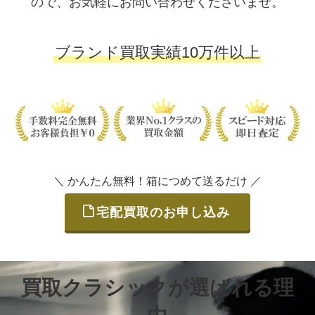
ので、お気軽にお問い合わせくださいませ。
ブランド買取実績10万件以上
＼ かんたん無料！箱につめて送るだけ ／
宅配買取のお申し込み
買取クラシックが選ばれる理