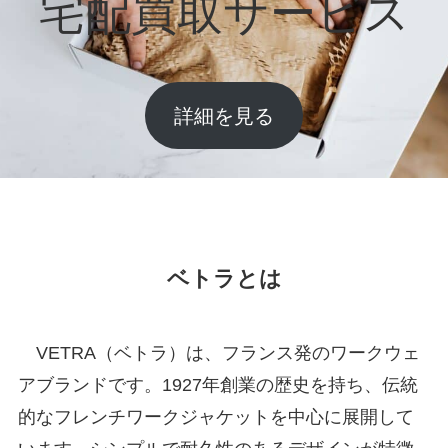
宅配買取サービス
詳細を見る
ベトラとは
VETRA（ベトラ）は、フランス発のワークウェ
アブランドです。1927年創業の歴史を持ち、伝統
的なフレンチワークジャケットを中心に展開して