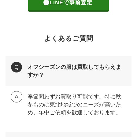
LINEで事前査定
よくあるご質問
オフシーズンの服は買取してもらえま
すか？
季節問わずお買取り可能です。特に秋
冬ものは東北地域でのニーズが高いた
め、年中ご依頼を歓迎しております。