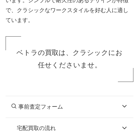
います。シンプルで耐久性のあるデザインが特徴
で、クラシックなワークスタイルを好む人に適し
ています。
ベトラの買取は、クラシックにお
任せくださいませ。
事前査定フォーム
宅配買取の流れ