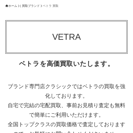
ホーム
| 買取ブランド
ベトラ 買取
VETRA
ベトラを高価買取いたします。
ブランド専門店クラシックではベトラの買取を強
化しております。
自宅で完結の宅配買取、事前お見積り査定も無料
で簡単にご利用いただけます。
全国トップクラスの買取価格で査定しております