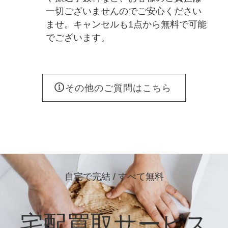
一切ございませんのでご安心ください
ませ。キャンセルも1点から無料で可能
でございます。
その他のご質問はこちら
自宅で完結 / すべて無料
宅配買取サービス