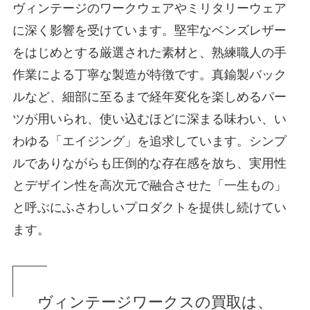
ヴィンテージのワークウェアやミリタリーウェア
に深く影響を受けています。堅牢なベンズレザー
をはじめとする厳選された素材と、熟練職人の手
作業による丁寧な製造が特徴です。真鍮製バック
ルなど、細部に至るまで経年変化を楽しめるパー
ツが用いられ、使い込むほどに深まる味わい、い
わゆる「エイジング」を追求しています。シンプ
ルでありながらも圧倒的な存在感を放ち、実用性
とデザイン性を高次元で融合させた「一生もの」
と呼ぶにふさわしいプロダクトを提供し続けてい
ます。
ヴィンテージワークスの買取は、