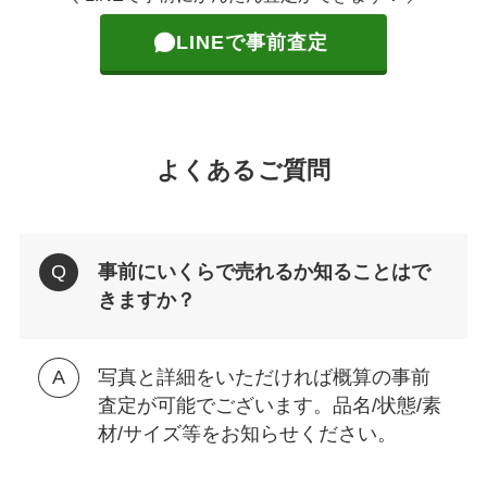
LINEで事前査定
よくあるご質問
事前にいくらで売れるか知ることはで
きますか？
写真と詳細をいただければ概算の事前
査定が可能でございます。品名/状態/素
材/サイズ等をお知らせください。