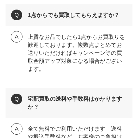
1点からでも買取してもらえますか？
上質なお品でしたら1点からお買取りを
歓迎しております。複数点まとめてお
送りいただければキャンペーン等の買
取金額アップ対象になる場合がござい
ます。
宅配買取の送料や手数料はかかります
か？
全て無料でご利用いただけます。送料
や振込手数料など、お客様のご負担は