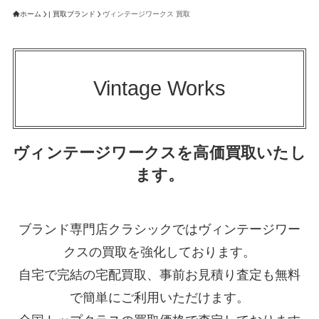
ホーム
| 買取ブランド
ヴィンテージワークス 買取
Vintage Works
ヴィンテージワークスを高価買取いたし
ます。
ブランド専門店クラシックではヴィンテージワー
クスの買取を強化しております。
自宅で完結の宅配買取、事前お見積り査定も無料
で簡単にご利用いただけます。