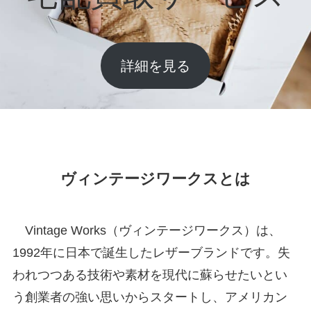
詳細を見る
ヴィンテージワークスとは
Vintage Works（ヴィンテージワークス）は、
1992年に日本で誕生したレザーブランドです。失
われつつある技術や素材を現代に蘇らせたいとい
う創業者の強い思いからスタートし、アメリカン