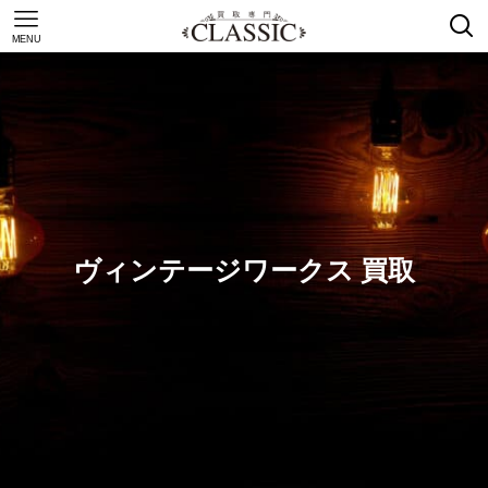
MENU
ヴィンテージワークス 買取