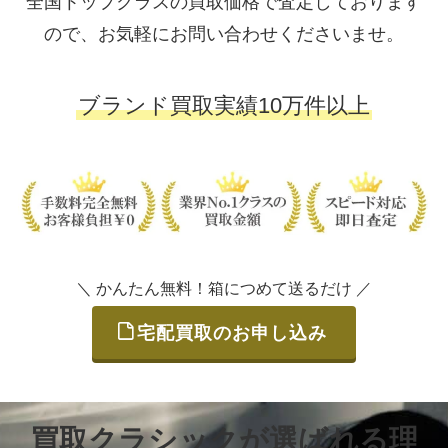
全国トップクラスの買取価格で査定しております
ので、お気軽にお問い合わせくださいませ。
ブランド買取実績10万件以上
＼ かんたん無料！箱につめて送るだけ ／
宅配買取のお申し込み
買取クラシックが選ばれる理