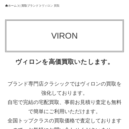
ホーム
| 買取ブランド
ヴィロン 買取
VIRON
ヴィロンを高価買取いたします。
ブランド専門店クラシックではヴィロンの買取を
強化しております。
自宅で完結の宅配買取、事前お見積り査定も無料
で簡単にご利用いただけます。
全国トップクラスの買取価格で査定しております