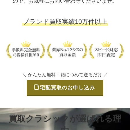
ので、お気軽にお問い合わせくださいませ。
ブランド買取実績10万件以上
＼ かんたん無料！箱につめて送るだけ ／
宅配買取のお申し込み
買取クラシックが選ばれる理