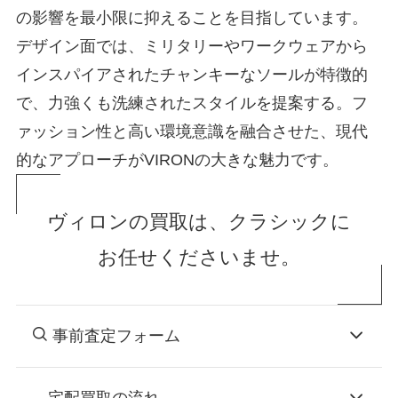
の影響を最小限に抑えることを目指しています。
デザイン面では、ミリタリーやワークウェアから
インスパイアされたチャンキーなソールが特徴的
で、力強くも洗練されたスタイルを提案する。フ
ァッション性と高い環境意識を融合させた、現代
的なアプローチがVIRONの大きな魅力です。
ヴィロンの買取は、クラシックに
お任せくださいませ。
事前査定フォーム