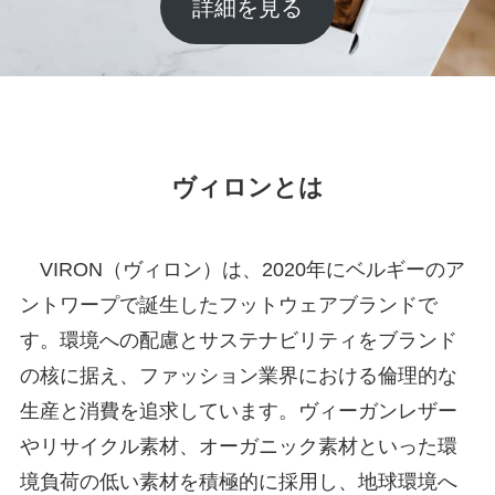
詳細を見る
ヴィロンとは
VIRON（ヴィロン）は、2020年にベルギーのア
ントワープで誕生したフットウェアブランドで
す。環境への配慮とサステナビリティをブランド
の核に据え、ファッション業界における倫理的な
生産と消費を追求しています。ヴィーガンレザー
やリサイクル素材、オーガニック素材といった環
境負荷の低い素材を積極的に採用し、地球環境へ