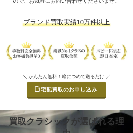
ので、お気軽にお問い合わせくださいませ。
ブランド買取実績10万件以上
＼ かんたん無料！箱につめて送るだけ ／
宅配買取のお申し込み
買取クラシックが選ばれる理