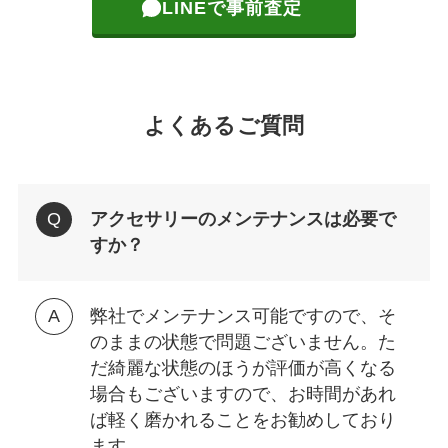
LINEで事前査定
よくあるご質問
アクセサリーのメンテナンスは必要で
すか？
弊社でメンテナンス可能ですので、そ
のままの状態で問題ございません。た
だ綺麗な状態のほうが評価が高くなる
場合もございますので、お時間があれ
ば軽く磨かれることをお勧めしており
ます。