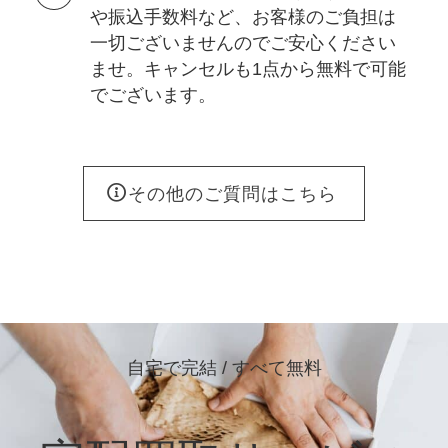
や振込手数料など、お客様のご負担は
一切ございませんのでご安心ください
ませ。キャンセルも1点から無料で可能
でございます。
その他のご質問はこちら
自宅で完結 / すべて無料