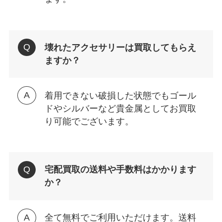
壊れたアクセサリーは買取してもらえ
ますか？
着用できない破損した状態でもゴール
ドやシルバーなど貴金属としてお買取
り可能でございます。
宅配買取の送料や手数料はかかります
か？
全て無料でご利用いただけます。送料