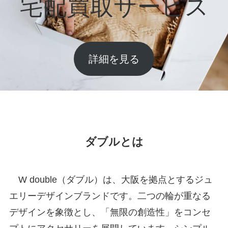
宅配買取サービス
詳細を見る
ダブルとは
W double（ダブル）は、大阪を拠点とするジュ
エリーデザインブランドです。二つの輪が重なる
デザインを象徴とし、「無限の創造性」をコンセ