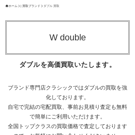
ホーム
| 買取ブランド
ダブル 買取
W double
ダブルを高価買取いたします。
ブランド専門店クラシックではダブルの買取を強
化しております。
自宅で完結の宅配買取、事前お見積り査定も無料
で簡単にご利用いただけます。
全国トップクラスの買取価格で査定しております