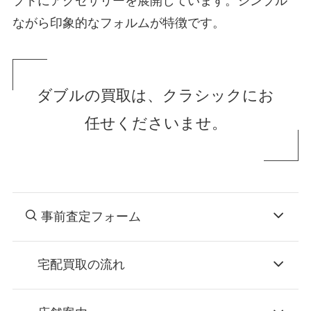
プトにアクセサリーを展開しています。シンプル
ながら印象的なフォルムが特徴です。
ダブルの買取は、クラシックにお
任せくださいませ。
事前査定フォーム
宅配買取の流れ
STEP
お申込み