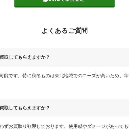
よくあるご質問
買取してもらえますか？
可能です。特に秋冬ものは東北地域でのニーズが高いため、年
買取してもらえますか？
わずお買取り歓迎しております。使用感やダメージがあっても