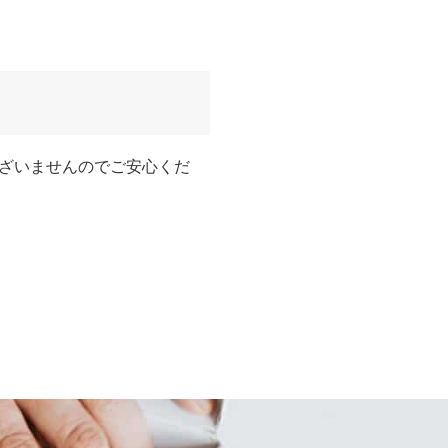
ざいませんのでご安心くだ