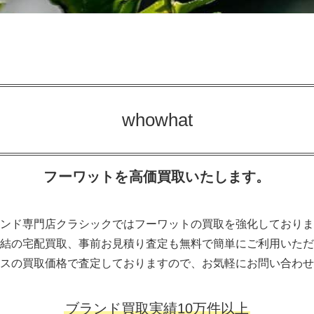
whowhat
フーワットを高価買取いたします。
ンド専門店クラシックではフーワットの買取を強化しておりま
結の宅配買取、事前お見積り査定も無料で簡単にご利用いただ
スの買取価格で査定しておりますので、お気軽にお問い合わせ
ブランド買取実績10万件以上