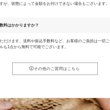
すが、状態によって金額をお付けできない場合もございます。
数料はかかりますか？
ただけます。送料や振込手数料など、お客様のご負担は一切ご
ルも1点から無料で可能でございます。
その他のご質問はこちら