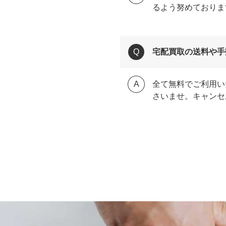
るよう努めておりま
宅配買取の送料や手
全て無料でご利用い
さいませ。キャンセ