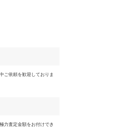
中ご依頼を歓迎しておりま
極力査定金額をお付けでき