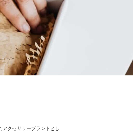
ってアクセサリーブランドとし