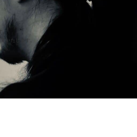
す。
約束いたします。