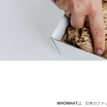
WHOWHAT
は、日本のファ