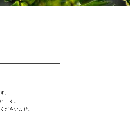
す。
けます。
くださいませ。