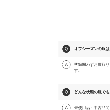
オフシーズンの服は
季節問わずお買取り
す。
どんな状態の服でも
未使用品・中古品問