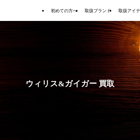
初めての方へ
取扱ブランド
取扱アイ
ウィリス&ガイガー 買取