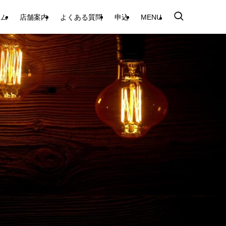
テム
店舗案内
よくある質問
申込
MENU