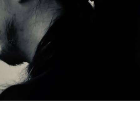
す。
約束いたします。