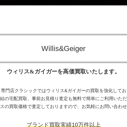
Willis&Geiger
ウィリス&ガイガーを高価買取いたします。
ド専門店クラシックではウィリス&ガイガーの買取を強化してお
結の宅配買取、事前お見積り査定も無料で簡単にご利用いただ
スの買取価格で査定しておりますので、お気軽にお問い合わせ
ブランド買取実績10万件以上