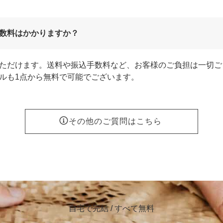
数料はかかりますか？
ただけます。送料や振込手数料など、お客様のご負担は一切ご
ルも1点から無料で可能でございます。
その他のご質問はこちら
自宅で完結 / すべて無料