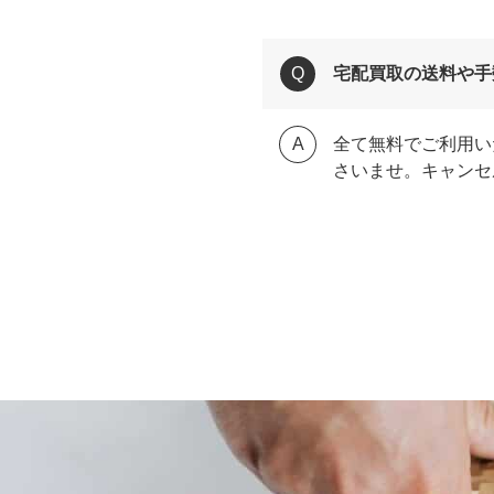
宅配買取の送料や手
全て無料でご利用い
さいませ。キャンセ