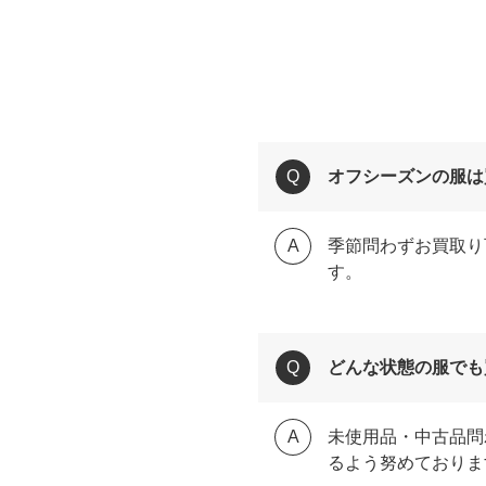
オフシーズンの服は
季節問わずお買取り
す。
どんな状態の服でも
未使用品・中古品問
るよう努めておりま