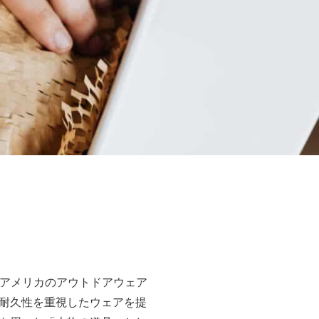
れたアメリカのアウトドアウェア
耐久性を重視したウェアを提