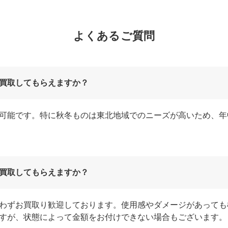
よくあるご質問
買取してもらえますか？
可能です。特に秋冬ものは東北地域でのニーズが高いため、年
買取してもらえますか？
わずお買取り歓迎しております。使用感やダメージがあっても
すが、状態によって金額をお付けできない場合もございます。