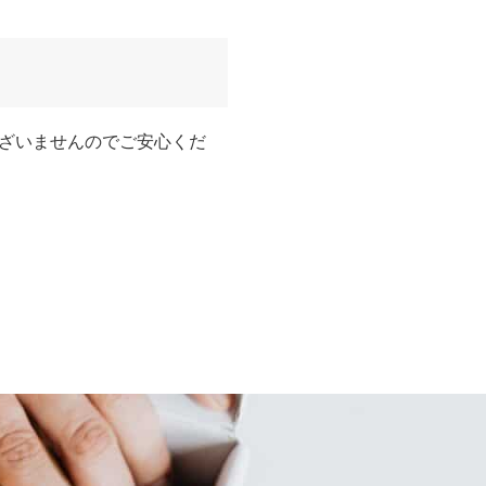
ざいませんのでご安心くだ