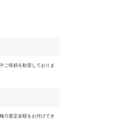
中ご依頼を歓迎しておりま
極力査定金額をお付けでき