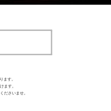
ります。
けます。
くださいませ。