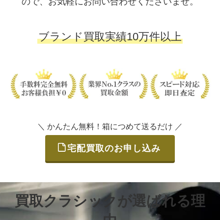
ので、お気軽にお問い合わせくださいませ。
ブランド買取実績10万件以上
＼ かんたん無料！箱につめて送るだけ ／
宅配買取のお申し込み
買取クラシックが選ばれる理