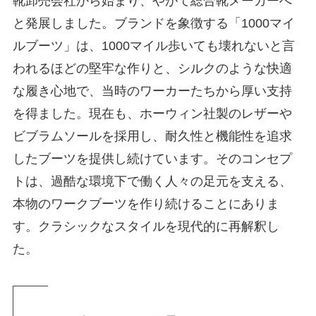
靴卸売会社から始まり、やがて総合靴メーカーへ
と発展しました。ブランドを象徴する「1000マイ
ルブーツ」は、1000マイル歩いても壊れないと言
われるほどの堅牢な作りと、シルクのような快適
な履き心地で、当時のワーカーたちから厚い支持
を得ました。現在も、ホーウィン社製のレザーや
ビブラムソールを採用し、耐久性と機能性を追求
したブーツを提供し続けています。そのコンセプ
トは、過酷な環境下で働く人々の足元を支える、
本物のワークブーツを作り続けることにありま
す。クラシックなスタイルを現代的に再解釈し
た。