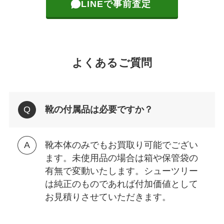
LINEで事前査定
よくあるご質問
靴の付属品は必要ですか？
靴本体のみでもお買取り可能でござい
ます。未使用品の場合は箱や保管袋の
有無で変動いたします。シューツリー
は純正のものであれば付加価値として
お見積りさせていただきます。