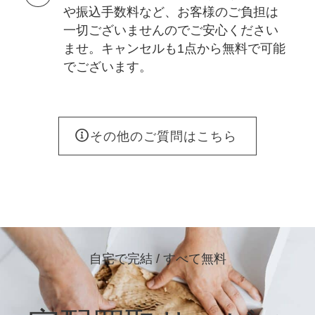
や振込手数料など、お客様のご負担は
一切ございませんのでご安心ください
ませ。キャンセルも1点から無料で可能
でございます。
その他のご質問はこちら
自宅で完結 / すべて無料