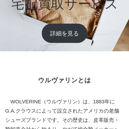
宅配買取サービス
詳細を見る
ウルヴァリンとは
WOLVERINE（ウルヴァリン）は、1883年に
G.A.クラウスによって設立されたアメリカの老舗
シューズブランドです。その歴史は、皮革販売・