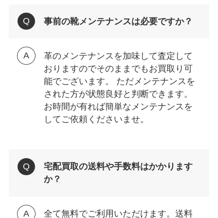
事前の靴メンテナンスは必要ですか？
革のメンテナンスを加味して査定して
おりますのでそのままでもお買取り可
能でございます。 ただメンテナンスを
された方が状態良好と判断できます。
お時間が有れば簡単なメンテナンスを
してご依頼くださいませ。
宅配買取の送料や手数料はかかります
か？
全て無料でご利用いただけます。送料