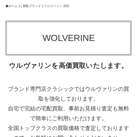
ホーム
| 買取ブランド
ウルヴァリン 買取
WOLVERINE
ウルヴァリンを高価買取いたします。
ブランド専門店クラシックではウルヴァリンの買
取を強化しております。
自宅で完結の宅配買取、事前お見積り査定も無料
で簡単にご利用いただけます。
全国トップクラスの買取価格で査定しております