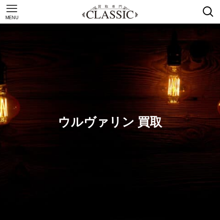
MENU
ウルヴァリン 買取