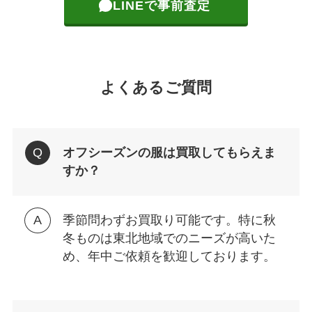
LINEで事前査定
よくあるご質問
オフシーズンの服は買取してもらえま
すか？
季節問わずお買取り可能です。特に秋
冬ものは東北地域でのニーズが高いた
め、年中ご依頼を歓迎しております。