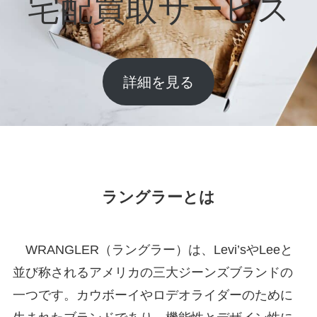
宅配買取サービス
詳細を見る
ラングラーとは
WRANGLER（ラングラー）は、Levi’sやLeeと
並び称されるアメリカの三大ジーンズブランドの
一つです。カウボーイやロデオライダーのために