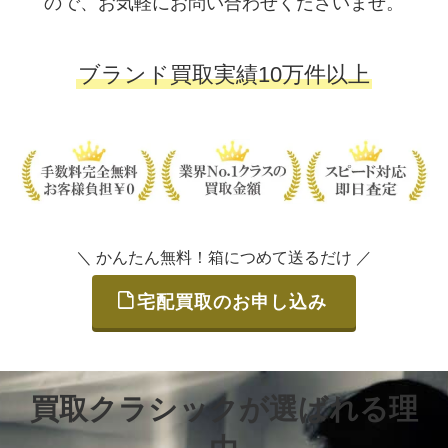
ので、お気軽にお問い合わせくださいませ。
ブランド買取実績10万件以上
＼ かんたん無料！箱につめて送るだけ ／
宅配買取のお申し込み
買取クラシックが選ばれる理