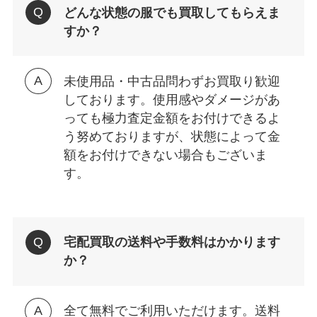
どんな状態の服でも買取してもらえま
すか？
未使用品・中古品問わずお買取り歓迎
しております。使用感やダメージがあ
っても極力査定金額をお付けできるよ
う努めておりますが、状態によって金
額をお付けできない場合もございま
す。
宅配買取の送料や手数料はかかります
か？
全て無料でご利用いただけます。送料