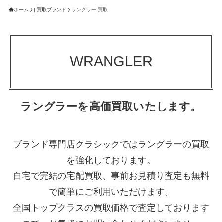
ホーム
| 買取ブランド
ラングラー 買取
WRANGLER
ラングラーを高価買取いたします。
ブランド専門店クラシックではラングラーの買取
を強化しております。
自宅で完結の宅配買取、事前お見積り査定も無料
で簡単にご利用いただけます。
全国トップクラスの買取価格で査定しております