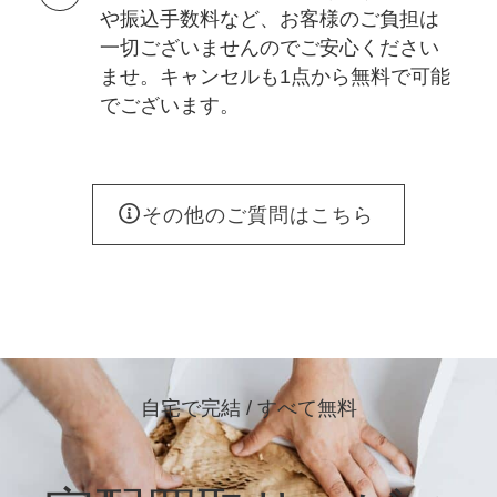
や振込手数料など、お客様のご負担は
一切ございませんのでご安心ください
ませ。キャンセルも1点から無料で可能
でございます。
その他のご質問はこちら
自宅で完結 / すべて無料