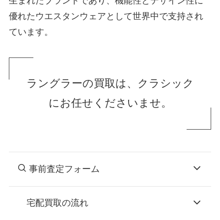
生まれたブランドであり、機能性とデザイン性に
優れたウエスタンウェアとして世界中で支持され
ています。
ラングラーの買取は、クラシック
にお任せくださいませ。
事前査定フォーム
宅配買取の流れ