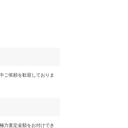
中ご依頼を歓迎しておりま
極力査定金額をお付けでき