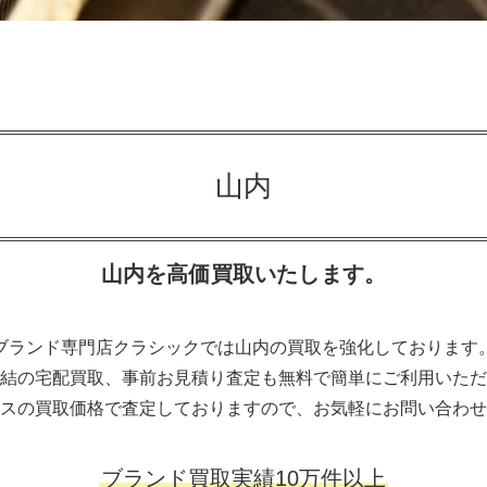
山内
山内を高価買取いたします。
ブランド専門店クラシックでは山内の買取を強化しております
結の宅配買取、事前お見積り査定も無料で簡単にご利用いただ
スの買取価格で査定しておりますので、お気軽にお問い合わせ
ブランド買取実績10万件以上