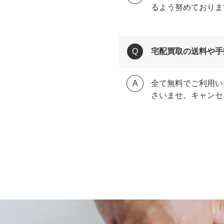
るよう努めておりま
宅配買取の送料や手
全て無料でご利用い
さいませ。キャンセ