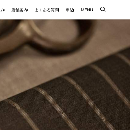
テム
店舗案内
よくある質問
申込
MENU