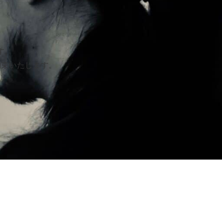
す。
約束いたします。