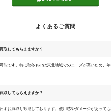
よくあるご質問
買取してもらえますか？
可能です。特に秋冬ものは東北地域でのニーズが高いため、年
買取してもらえますか？
わずお買取り歓迎しております。使用感やダメージがあっても