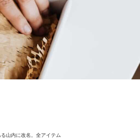
である山内に改名。全アイテム