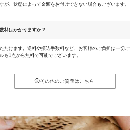
すが、状態によって金額をお付けできない場合もございます。
数料はかかりますか？
ただけます。送料や振込手数料など、お客様のご負担は一切ご
ルも1点から無料で可能でございます。
その他のご質問はこちら