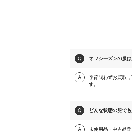
オフシーズンの服は
季節問わずお買取り
す。
どんな状態の服でも
未使用品・中古品問