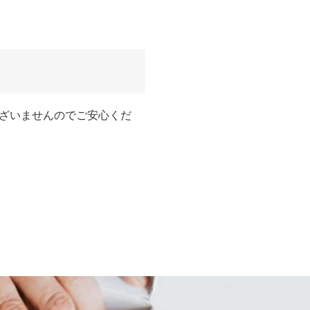
ざいませんのでご安心くだ