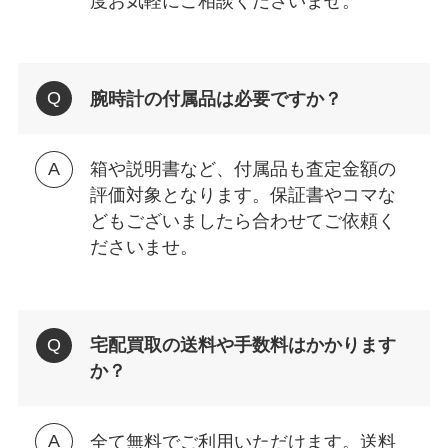
度お気軽にご相談くださいませ。
腕時計の付属品は必要ですか？
箱や説明書など、付属品も査定金額の
評価対象となります。保証書やコマな
どもございましたら合わせてご依頼く
ださいませ。
宅配買取の送料や手数料はかかります
か？
全て無料でご利用いただけます。送料