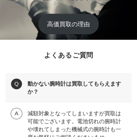
高価買取の理由
よくあるご質問
動かない腕時計は買取してもらえます
か？
減額対象となってしまいますが買取は
可能でございます。電池切れの腕時計
や壊れてしまった機械式の腕時計も一