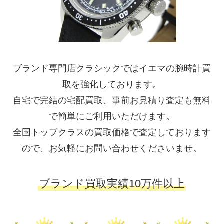
ブランド専門店クラシックではイエマの腕時計買
取を強化しております。
自宅で完結の宅配買取、事前お見積り査定も無料
で簡単にご利用いただけます。
全国トップクラスの買取価格で査定しております
ので、お気軽にお問い合わせくださいませ。
ブランド買取実績10万件以上