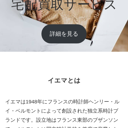
宅配買取サービス
詳細を見る
イエマとは
イエマは1948年にフランスの時計師ヘンリー・ル
イ・ベルモントによって創設された独立系時計ブ
ランドです。設立地はフランス東部のブザンソン