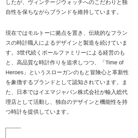
したが、ヴィンテージウォッチへのこだわりと独
自性を保ちながらブランドを維持しています。
現在ではモルトーに拠点を置き、伝統的なフラン
スの時計職人によるデザインと製造を続けていま
す。3世代続くボールファミリーによる経営のも
と、高品質な時計作りを追求しつつ、「Time of
Heroes」というスローガンのもと冒険心と革新性
を象徴するブランドとして認知されています。ま
た、日本ではイエマジャパン株式会社が輸入総代
理店として活動し、独自のデザインと機能性を持
つ時計を提供しています。