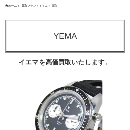
ホーム
| 買取ブランド
イエマ 買取
YEMA
イエマを高価買取いたします。