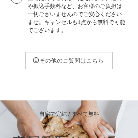
や振込手数料など、お客様のご負担は
一切ございませんのでご安心ください
ませ。キャンセルも1点から無料で可能
でございます。
その他のご質問はこちら
自宅で完結 / すべて無料