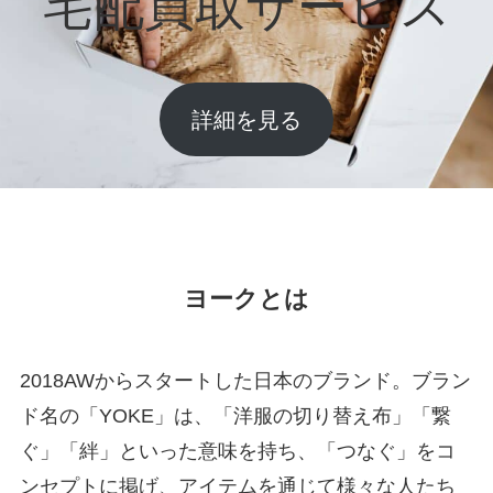
宅配買取サービス
詳細を見る
ヨークとは
2018AWからスタートした日本のブランド。ブラン
ド名の「YOKE」は、「洋服の切り替え布」「繋
ぐ」「絆」といった意味を持ち、「つなぐ」をコ
ンセプトに掲げ、アイテムを通じて様々な人たち