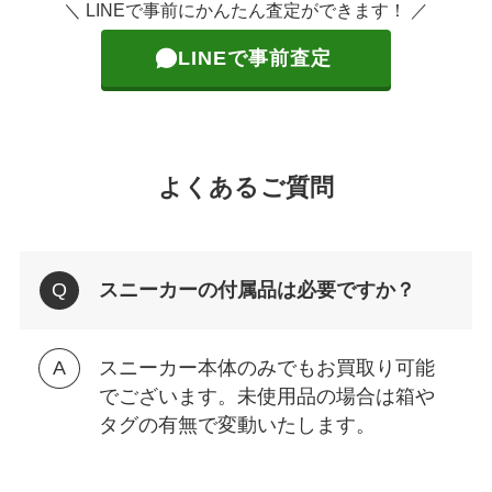
＼ LINEで事前にかんたん査定ができます！ ／
LINEで事前査定
よくあるご質問
スニーカーの付属品は必要ですか？
スニーカー本体のみでもお買取り可能
でございます。未使用品の場合は箱や
タグの有無で変動いたします。