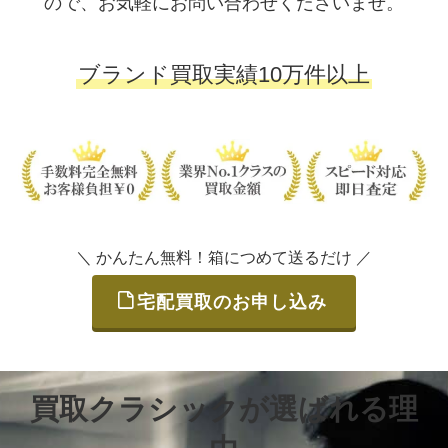
ので、お気軽にお問い合わせくださいませ。
ブランド買取実績10万件以上
＼ かんたん無料！箱につめて送るだけ ／
宅配買取のお申し込み
買取クラシックが選ばれる理