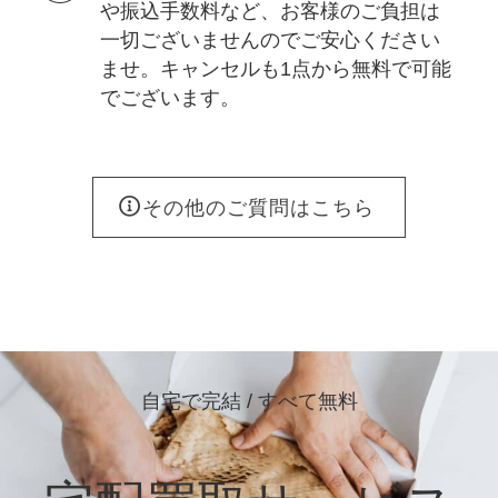
や振込手数料など、お客様のご負担は
一切ございませんのでご安心ください
ませ。キャンセルも1点から無料で可能
でございます。
その他のご質問はこちら
自宅で完結 / すべて無料