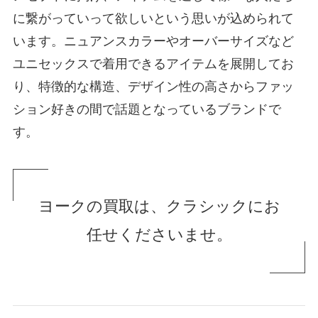
に繋がっていって欲しいという思いが込められて
います。ニュアンスカラーやオーバーサイズなど
ユニセックスで着用できるアイテムを展開してお
り、特徴的な構造、デザイン性の高さからファッ
ション好きの間で話題となっているブランドで
す。
ヨークの買取は、クラシックにお
任せくださいませ。