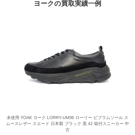
ヨークの買取実績一例
未使用 YOAK ヨーク LORRY-UM96 ローリー ビブラムソール ス
ムースレザー スエード 日本製 ブラック 黒 42 箱付スニーカー 中
古