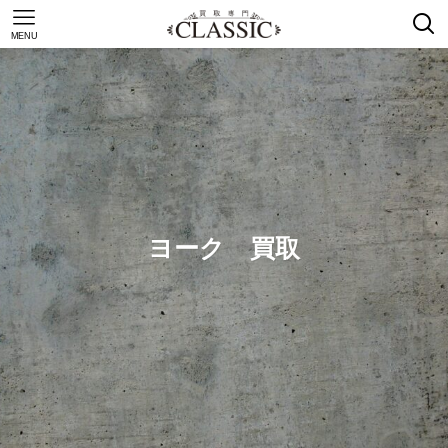
MENU
ヨーク 買取