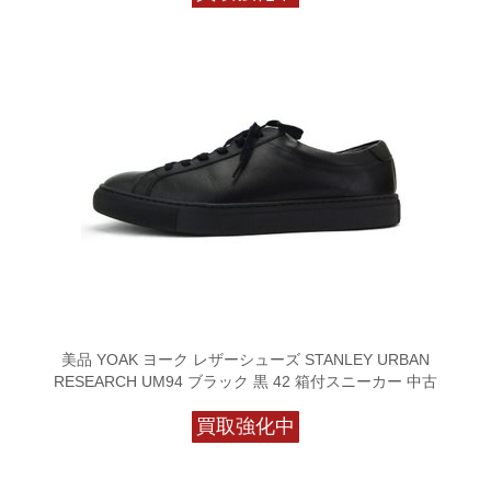
美品 YOAK ヨーク レザーシューズ STANLEY URBAN
RESEARCH UM94 ブラック 黒 42 箱付スニーカー 中古
買取強化中