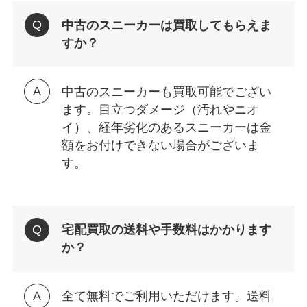
中古のスニーカーは買取してもらえま
すか？
中古のスニーカーも買取可能でござい
ます。目立つダメージ（汚れやニオ
イ）、経年劣化のあるスニーカーは金
額をお付けできない場合がございま
す。
宅配買取の送料や手数料はかかります
か？
全て無料でご利用いただけます。送料