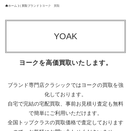
ホーム
| 買取ブランド
ヨーク 買取
YOAK
ヨークを高価買取いたします。
ブランド専門店クラシックではヨークの買取を強
化しております。
自宅で完結の宅配買取、事前お見積り査定も無料
で簡単にご利用いただけます。
全国トップクラスの買取価格で査定しております