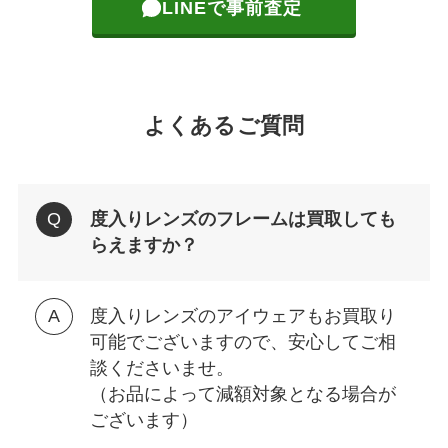
LINEで事前査定
よくあるご質問
度入りレンズのフレームは買取しても
らえますか？
度入りレンズのアイウェアもお買取り
可能でございますので、安心してご相
談くださいませ。
（お品によって減額対象となる場合が
ございます）