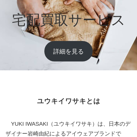
宅配買取サービス
詳細を見る
ユウキイワサキとは
YUKI IWASAKI（ユウキイワサキ）は、日本のデ
ザイナー岩崎由紀によるアイウェアブランドで