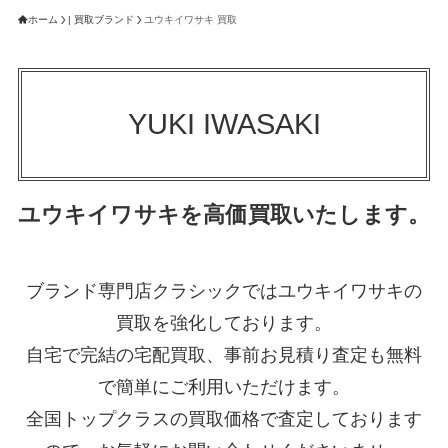
ホーム
| 買取ブランド
ユウキイワサキ 買取
YUKI IWASAKI
ユウキイワサキを高価買取いたします。
ブランド専門店クラシックではユウキイワサキの
買取を強化しております。
自宅で完結の宅配買取、事前お見積り査定も無料
で簡単にご利用いただけます。
全国トップクラスの買取価格で査定しております