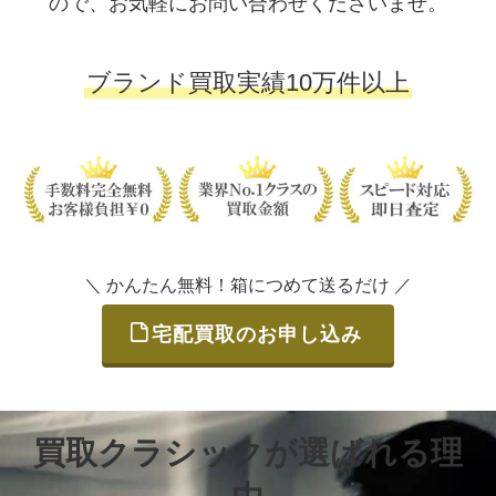
ので、お気軽にお問い合わせくださいませ。
ブランド買取実績10万件以上
＼ かんたん無料！箱につめて送るだけ ／
宅配買取のお申し込み
買取クラシックが選ばれる理