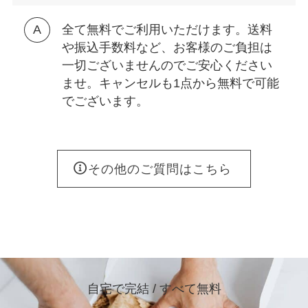
全て無料でご利用いただけます。送料
や振込手数料など、お客様のご負担は
一切ございませんのでご安心ください
ませ。キャンセルも1点から無料で可能
でございます。
その他のご質問はこちら
自宅で完結 / すべて無料