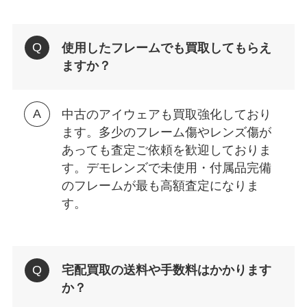
使用したフレームでも買取してもらえ
ますか？
中古のアイウェアも買取強化しており
ます。多少のフレーム傷やレンズ傷が
あっても査定ご依頼を歓迎しておりま
す。デモレンズで未使用・付属品完備
のフレームが最も高額査定になりま
す。
宅配買取の送料や手数料はかかります
か？