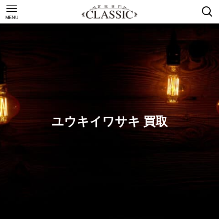
MENU
ユウキイワサキ 買取