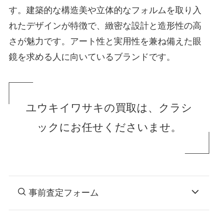
す。建築的な構造美や立体的なフォルムを取り入
れたデザインが特徴で、緻密な設計と造形性の高
さが魅力です。アート性と実用性を兼ね備えた眼
鏡を求める人に向いているブランドです。
ユウキイワサキの買取は、クラシ
ックにお任せくださいませ。
事前査定フォーム