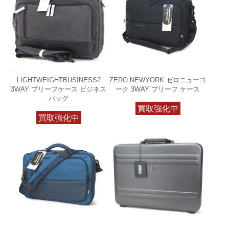
LIGHTWEIGHTBUSINESS2
ZERO NEWYORK ゼロニューヨ
3WAY ブリーフケース ビジネス
ーク 3WAY ブリーフ ケース
バッグ
買取強化中
買取強化中