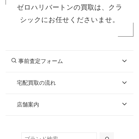
ゼロハリバートンの買取は、クラ
シックにお任せくださいませ。
事前査定フォーム
宅配買取の流れ
STEP
お申込み
店舗案内
無料で梱包ダンボールをお届けする「宅配キ
ット申込」、
検