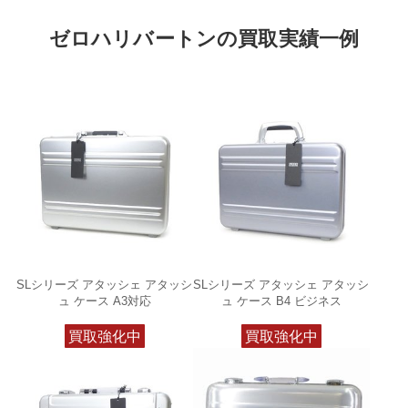
ゼロハリバートンの買取実績一例
SLシリーズ アタッシェ アタッシ
SLシリーズ アタッシェ アタッシ
ュ ケース A3対応
ュ ケース B4 ビジネス
買取強化中
買取強化中