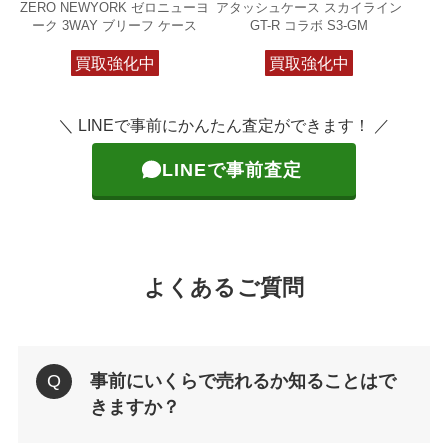
ZERO NEWYORK ゼロニューヨ
アタッシュケース スカイライン
ーク 3WAY ブリーフ ケース
GT-R コラボ S3-GM
買取強化中
買取強化中
＼ LINEで事前にかんたん査定ができます！ ／
LINEで事前査定
よくあるご質問
事前にいくらで売れるか知ることはで
きますか？