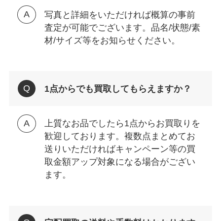
写真と詳細をいただければ概算の事前
査定が可能でございます。品名/状態/素
材/サイズ等をお知らせください。
1点からでも買取してもらえますか？
上質なお品でしたら1点からお買取りを
歓迎しております。複数点まとめてお
送りいただければキャンペーン等の買
取金額アップ対象になる場合がござい
ます。