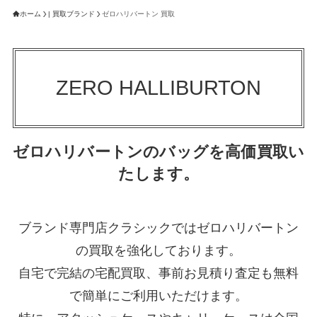
ホーム
| 買取ブランド
ゼロハリバートン 買取
ZERO HALLIBURTON
ゼロハリバートンのバッグを高価買取い
たします。
ブランド専門店クラシックではゼロハリバートン
の買取を強化しております。
自宅で完結の宅配買取、事前お見積り査定も無料
で簡単にご利用いただけます。