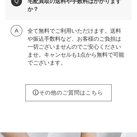
宅配買取の送料や手数料はかかります
か？
全て無料でご利用いただけます。送料
や振込手数料など、お客様のご負担は
一切ございませんのでご安心ください
ませ。キャンセルも1点から無料で可能
でございます。
その他のご質問はこちら