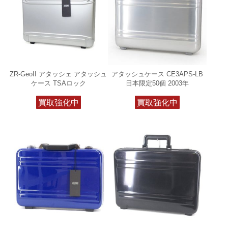
ZR-GeoII アタッシェ アタッシュ
アタッシュケース CE3APS-LB
ケース TSAロック
日本限定50個 2003年
買取強化中
買取強化中