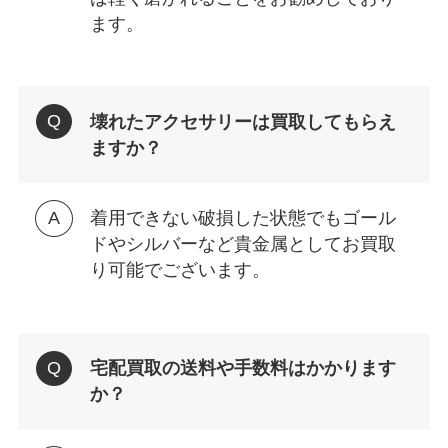
ます。
壊れたアクセサリーは買取してもらえ
ますか？
着用できない破損した状態でもゴール
ドやシルバーなど貴金属としてお買取
り可能でございます。
宅配買取の送料や手数料はかかります
か？