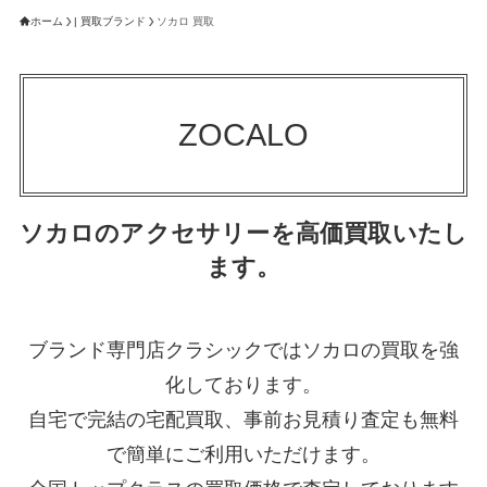
ホーム
| 買取ブランド
ソカロ 買取
ZOCALO
ソカロのアクセサリーを高価買取いたし
ます。
ブランド専門店クラシックではソカロの買取を強
化しております。
自宅で完結の宅配買取、事前お見積り査定も無料
で簡単にご利用いただけます。