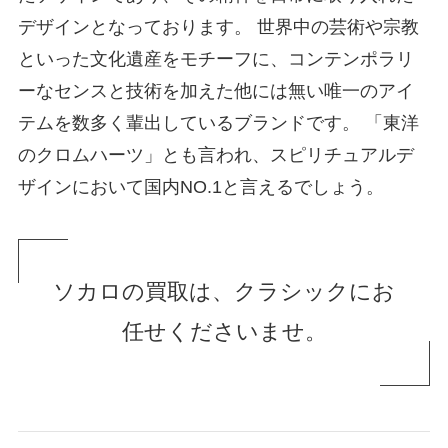
デザインとなっております。 世界中の芸術や宗教
といった文化遺産をモチーフに、コンテンポラリ
ーなセンスと技術を加えた他には無い唯一のアイ
テムを数多く輩出しているブランドです。 「東洋
のクロムハーツ」とも言われ、スピリチュアルデ
ザインにおいて国内NO.1と言えるでしょう。
ソカロの買取は、クラシックにお
任せくださいませ。