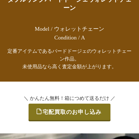
ーン
Model / ウォレットチェーン
Condition / A
定番アイテムであるバードドージェのウォレットチェー
ン作品。
未使用品なら高く査定金額が上がります。
＼ かんたん無料！箱につめて送るだけ ／
宅配買取のお申し込み