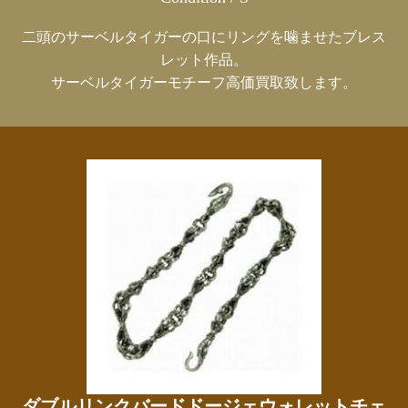
二頭のサーベルタイガーの口にリングを噛ませたブレス
レット作品。
サーベルタイガーモチーフ高価買取致します。
ダブルリンクバードドージェウォレットチェ