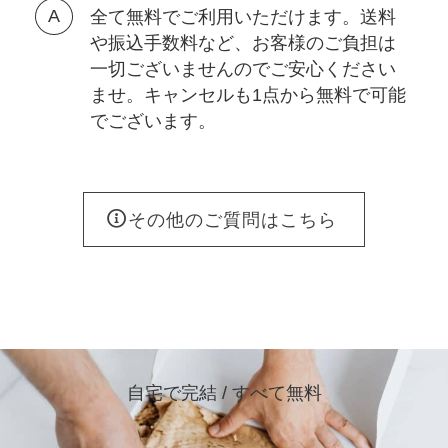
全て無料でご利用いただけます。送料
や振込手数料など、お客様のご負担は
一切ございませんのでご安心ください
ませ。キャンセルも1点から無料で可能
でございます。
その他のご質問はこちら
自宅で完結 / すべて無料