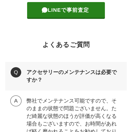
LINEで事前査定
よくあるご質問
アクセサリーのメンテナンスは必要で
すか？
弊社でメンテナンス可能ですので、そ
のままの状態で問題ございません。た
だ綺麗な状態のほうが評価が高くなる
場合もございますので、お時間があれ
ば軽く磨かれることをお勧めしており