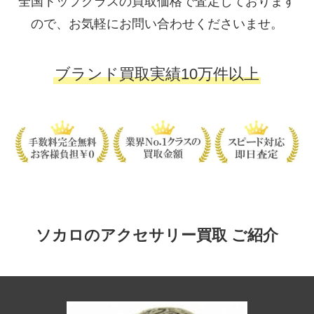
全国トップクラスの買取価格で査定しております
ので、お気軽にお問い合わせくださいませ。
ブランド買取実績10万件以上
ソカロのアクセサリー買取 ご紹介