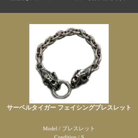
サーベルタイガー フェイシングブレスレット
Model / ブレスレット
Condition / S