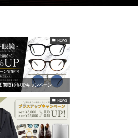
NEWS
 買取10％UPキャンペーン
NEWS