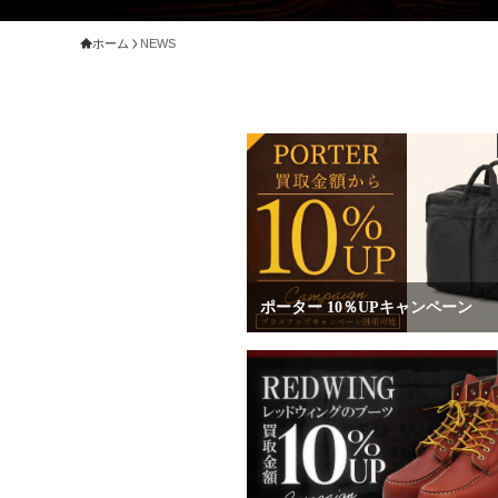
ホーム
NEWS
ポーター 10％UPキャンペーン