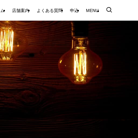
テム
店舗案内
よくある質問
申込
MENU