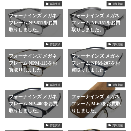
買取実績
買取実績
フォーナインズ メガネ
フォーナインズ メガネ
フレーム NP-611をお買
フレーム NP-151をお買
取りしました。
取りしました。
買取実績
買取実績
フォーナインズ メガネ
フォーナインズ メガネ
フレーム NPM-115をお
フレーム NPM-207をお
買取りしました。
買取りしました。
買取実績
買取実績
フォーナインズ メガネ
フォーナインズ メガネ
フレーム NP-400をお買
フレーム M-60をお買取
取りしました。
りしました。
買取実績
買取実績