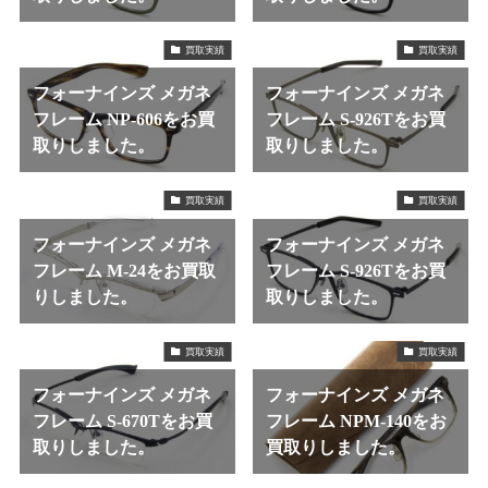
買取実績
買取実績
フォーナインズ メガネ
フォーナインズ メガネ
フレーム NP-606をお買
フレーム S-926Tをお買
取りしました。
取りしました。
買取実績
買取実績
フォーナインズ メガネ
フォーナインズ メガネ
フレーム M-24をお買取
フレーム S-926Tをお買
りしました。
取りしました。
買取実績
買取実績
フォーナインズ メガネ
フォーナインズ メガネ
フレーム S-670Tをお買
フレーム NPM-140をお
取りしました。
買取りしました。