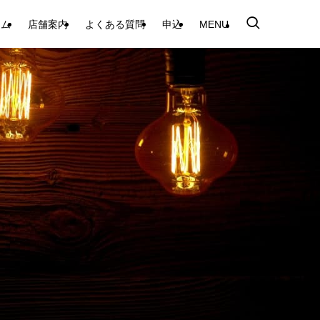
テム
店舗案内
よくある質問
申込
MENU