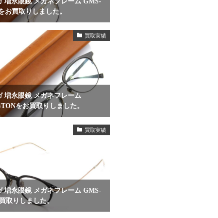
 増永眼鏡 メガネフレーム GMS-
T+をお買取りしました。
買取実績
 増永眼鏡 メガネフレーム
NGTONをお買取りしました。
買取実績
 増永眼鏡 メガネフレーム GMS-
お買取りしました。