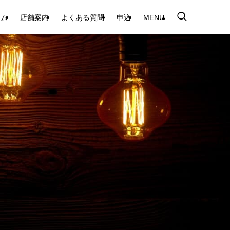
テム
店舗案内
よくある質問
申込
MENU