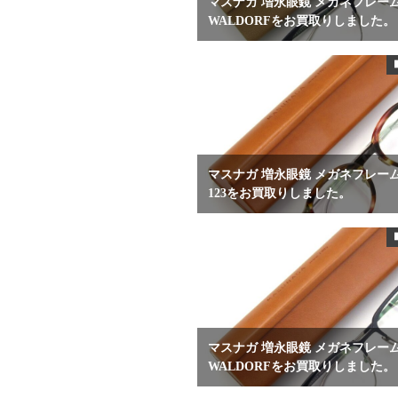
マスナガ 増永眼鏡 メガネフレー
WALDORFをお買取りしました。
マスナガ 増永眼鏡 メガネフレーム 
123をお買取りしました。
マスナガ 増永眼鏡 メガネフレー
WALDORFをお買取りしました。