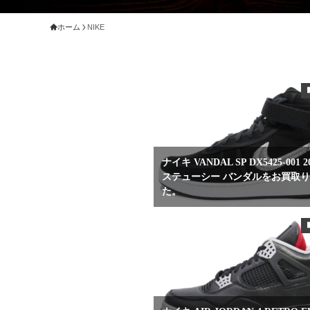
ホーム
NIKE
ナイキ VANDAL SP DX5425-001 
ステューシー バンダルをお買取
た。