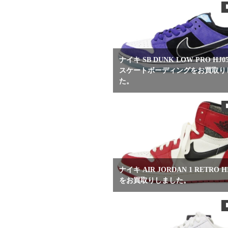
ナイキ SB DUNK LOW PRO HJ051
スケートボーディングをお買取り
た。
ナイキ AIR JORDAN 1 RETRO H
をお買取りしました。