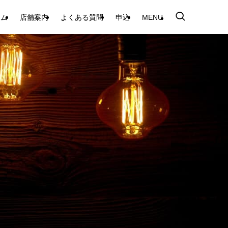
テム
店舗案内
よくある質問
申込
MENU