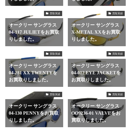
買取実績
買取実績
オークリー サングラス
オークリー サングラス
04-117 JULIETをお買取
X-METAL XXをお買取
りしました。
りしました。
買取実績
買取実績
オークリー サングラス
オークリー サングラス
04-281 XX TWENTYを
04-012 EYE JACKETを
お買取りしました。
お買取りしました。
買取実績
買取実績
オークリー サングラス
オークリー サングラス
04-130 PENNYをお買取
OO9236-01 VALVEをお
りしました。
買取りしました。