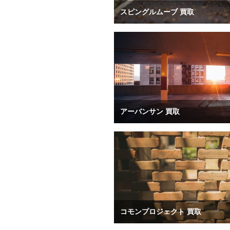
スピングルムーブ 買取
アーバンサン 買取
コモンプロジェクト 買取