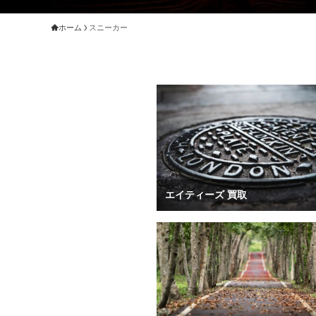
ホーム
スニーカー
エイティーズ 買取