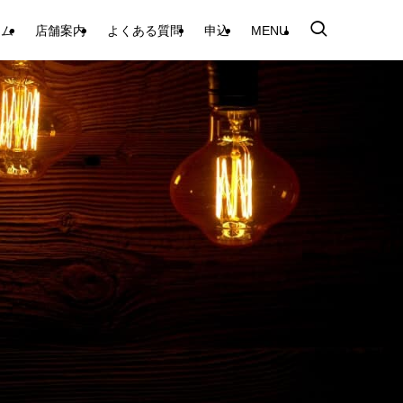
テム
店舗案内
よくある質問
申込
MENU