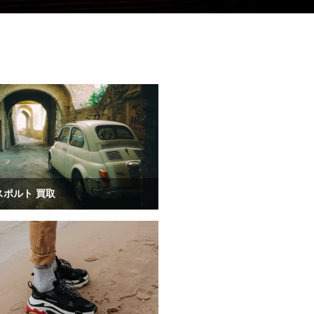
スポルト 買取