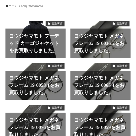
ホーム
Yohji Yamamoto
買取実績
買取実績
ヨウジヤマモト フーデ
ヨウジヤマモト メガネ
ッド カーゴジャケット
フレーム 19-0036-2をお
をお買取りしました。
買取りしました。
買取実績
買取実績
ヨウジヤマモト メガネ
ヨウジヤマモト メガネ
フレーム 19-0053-1をお
フレーム 19-0065-1をお
買取りしました。
買取りしました。
買取実績
買取実績
ヨウジヤマモト メガネ
ヨウジヤマモト メガネ
フレーム 19-0076をお買
フレーム 19-0059をお買
取りしました。
取りしました。