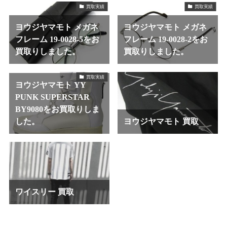
買取実績
買取実績
ヨウジヤマモト メガネ
ヨウジヤマモト メガネ
フレーム 19-0028-5をお
フレーム 19-0028-2をお
買取りしました。
買取りしました。
買取実績
ヨウジヤマモト YY
PUNK SUPERSTAR
BY9080をお買取りしま
した。
ヨウジヤマモト 買取
ワイスリー 買取