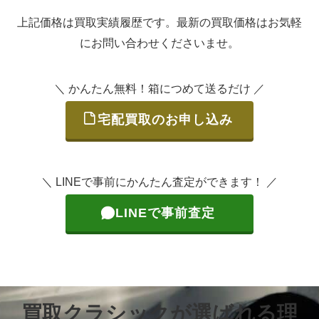
上記価格は買取実績履歴です。最新の買取価格はお気軽
にお問い合わせくださいませ。
＼ かんたん無料！箱につめて送るだけ ／
宅配買取のお申し込み
＼ LINEで事前にかんたん査定ができます！ ／
LINEで事前査定
買取クラシックが選ばれる理