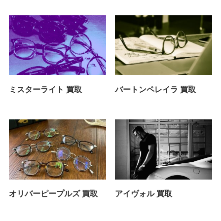
ミスターライト 買取
バートンペレイラ 買取
オリバーピープルズ 買取
アイヴォル 買取