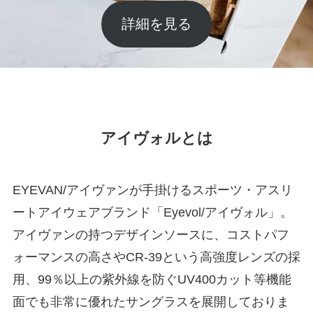
詳細を見る
アイヴォルとは
EYEVAN/アイヴァンが手掛けるスポーツ・アスリ
ートアイウェアブランド「Eyevol/アイヴォル」。
アイヴァンの持つデザインソースに、コストパフ
ォーマンスの高さやCR-39という高強度レンズの採
用、99％以上の紫外線を防ぐUV400カット等機能
面でも非常に優れたサングラスを展開しておりま