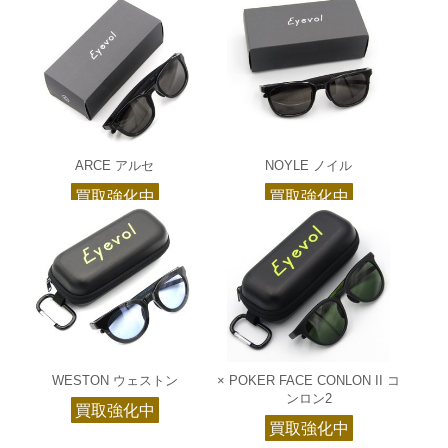
ARCE アルセ
NOYLE ノイル
買取強化中
買取強化中
WESTON ウェストン
× POKER FACE CONLON II コ
ンロン2
買取強化中
買取強化中