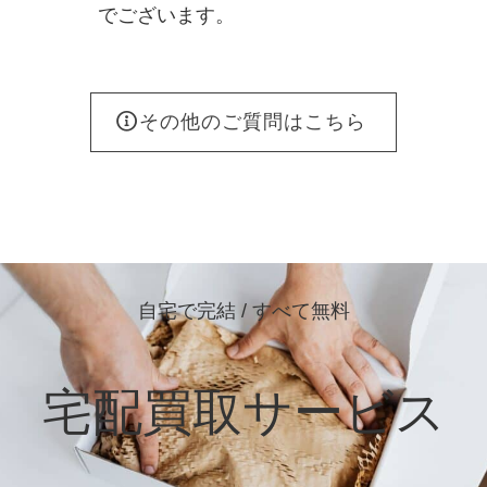
でございます。
その他のご質問はこちら
自宅で完結 / すべて無料
宅配買取サービス