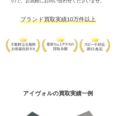
ので、お気軽にお問い合わせくださいませ。
ブランド買取実績10万件以上
アイヴォルの買取実績一例