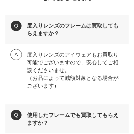
度入りレンズのフレームは買取しても
らえますか？
度入りレンズのアイウェアもお買取り
可能でございますので、安心してご相
談くださいませ。
（お品によって減額対象となる場合が
ございます）
使用したフレームでも買取してもらえ
ますか？