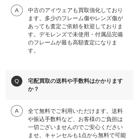
中古のアイウェアも買取強化しており
ます。多少のフレーム傷やレンズ傷が
あっても査定ご依頼を歓迎しておりま
す。デモレンズで未使用・付属品完備
のフレームが最も高額査定になりま
す。
宅配買取の送料や手数料はかかります
か？
全て無料でご利用いただけます。送料
や振込手数料など、お客様のご負担は
一切ございませんのでご安心ください
ませ。キャンセルも1点から無料で可能