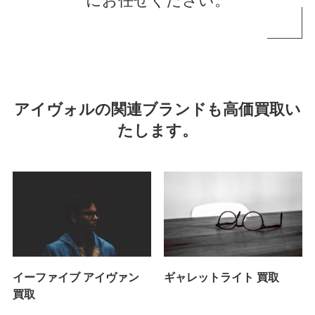
にお任せください。
アイヴォルの関連ブランドも高価買取い
たします。
イーファイブ アイヴァン
ギャレットライト 買取
買取