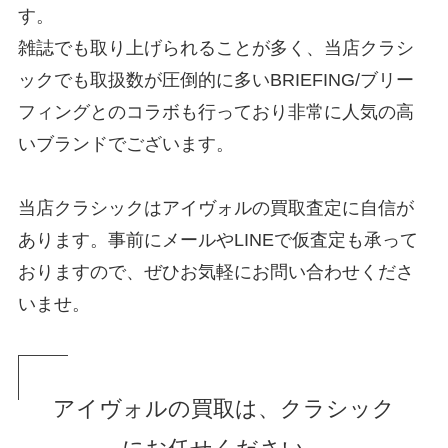
す。
雑誌でも取り上げられることが多く、当店クラシ
ックでも取扱数が圧倒的に多いBRIEFING/ブリー
フィングとのコラボも行っており非常に人気の高
いブランドでございます。
当店クラシックはアイヴォルの買取査定に自信が
あります。事前にメールやLINEで仮査定も承って
おりますので、ぜひお気軽にお問い合わせくださ
いませ。
アイヴォルの買取は、クラシック