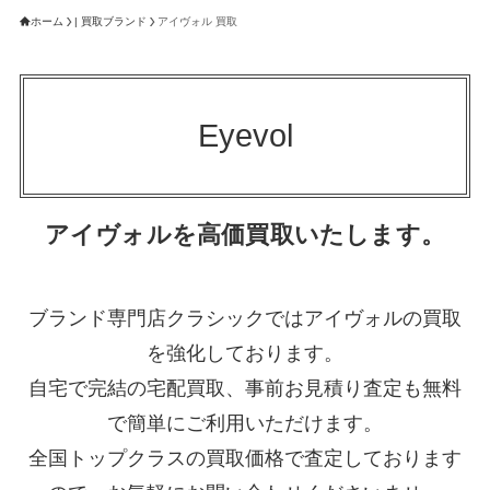
ホーム
| 買取ブランド
アイヴォル 買取
Eyevol
アイヴォルを高価買取いたします。
ブランド専門店クラシックではアイヴォルの買取
を強化しております。
自宅で完結の宅配買取、事前お見積り査定も無料
で簡単にご利用いただけます。
全国トップクラスの買取価格で査定しております