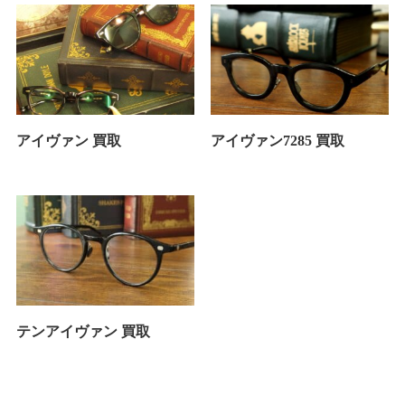
アイヴァン 買取
アイヴァン7285 買取
テンアイヴァン 買取